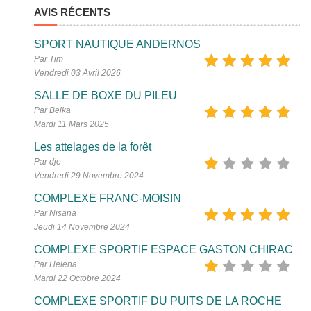
AVIS RÉCENTS
SPORT NAUTIQUE ANDERNOS
Par Tim
Vendredi 03 Avril 2026
SALLE DE BOXE DU PILEU
Par Belka
Mardi 11 Mars 2025
Les attelages de la forêt
Par dje
Vendredi 29 Novembre 2024
COMPLEXE FRANC-MOISIN
Par Nisana
Jeudi 14 Novembre 2024
COMPLEXE SPORTIF ESPACE GASTON CHIRAC
Par Helena
Mardi 22 Octobre 2024
COMPLEXE SPORTIF DU PUITS DE LA ROCHE