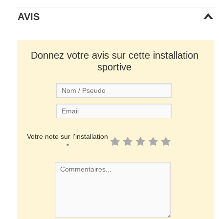
AVIS
Donnez votre avis sur cette installation
sportive
Votre note sur l'installation
*