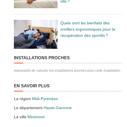
vite ?
Quels sont les bienfaits des
oreillers ergonomiques pour la
récupération des sportifs ?
INSTALLATIONS PROCHES
Impossible de calculer les installations proches pour cette installation.
EN SAVOIR PLUS
La région
Midi-Pyrénées
Le département
Haute-Garonne
La ville
Miremont