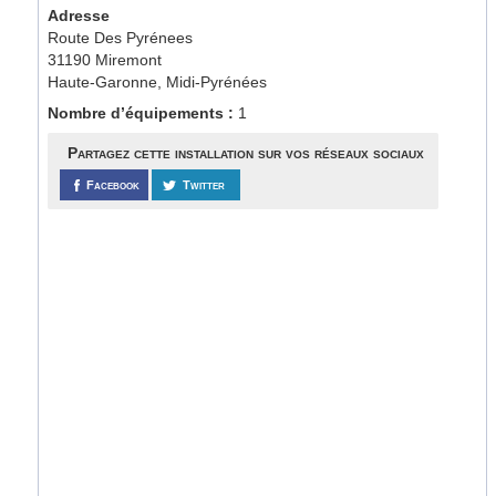
Adresse
Route Des Pyrénees
31190 Miremont
Haute-Garonne, Midi-Pyrénées
Nombre d’équipements :
1
Partagez cette installation sur vos réseaux sociaux
Facebook
Twitter