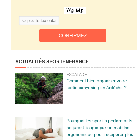
ACTUALITÉS SPORTENFRANCE
ESCALADE
Comment bien organiser votre
sortie canyoning en Ardèche ?
Pourquoi les sportifs performants
ne jurent-ils que par un matelas
ergonomique pour récupérer plus