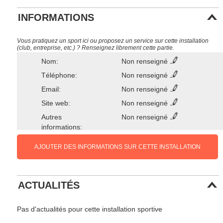
INFORMATIONS
Vous pratiquez un sport ici ou proposez un service sur cette installation
(club, entreprise, etc.) ? Renseignez librement cette partie.
Nom:
Non renseigné
Téléphone:
Non renseigné
Email:
Non renseigné
Site web:
Non renseigné
Autres
Non renseigné
informations:
AJOUTER DES INFORMATIONS SUR CETTE INSTALLATION
ACTUALITÉS
Pas d'actualités pour cette installation sportive