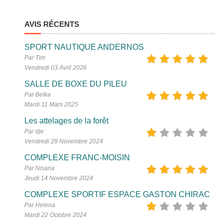
AVIS RÉCENTS
SPORT NAUTIQUE ANDERNOS
Par Tim
Vendredi 03 Avril 2026
SALLE DE BOXE DU PILEU
Par Belka
Mardi 11 Mars 2025
Les attelages de la forêt
Par dje
Vendredi 29 Novembre 2024
COMPLEXE FRANC-MOISIN
Par Nisana
Jeudi 14 Novembre 2024
COMPLEXE SPORTIF ESPACE GASTON CHIRAC
Par Helena
Mardi 22 Octobre 2024