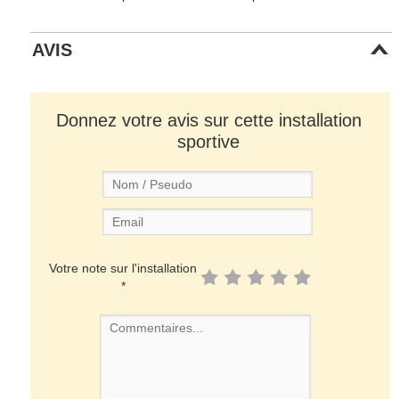
AVIS
Donnez votre avis sur cette installation
sportive
Votre note sur l'installation
*