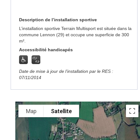
Description de l’installation sportive
L’installation sportive Terrain Multisport est située dans la
commune Lennon (29) et occupe une superficie de 300
m².
Accessibilité handicapés
Date de mise à jour de l’installation par le RES :
07/11/2014
Map
Satellite