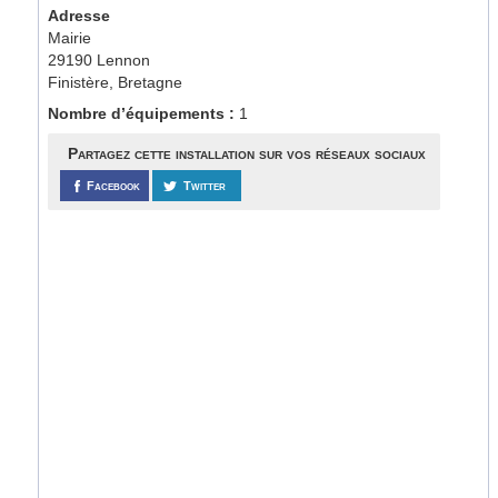
Adresse
Mairie
29190 Lennon
Finistère, Bretagne
Nombre d’équipements :
1
Partagez cette installation sur vos réseaux sociaux
Facebook
Twitter