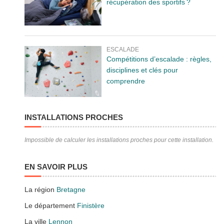
récupération des sportifs ?
ESCALADE
Compétitions d’escalade : règles,
disciplines et clés pour
comprendre
INSTALLATIONS PROCHES
Impossible de calculer les installations proches pour cette installation.
EN SAVOIR PLUS
La région
Bretagne
Le département
Finistère
La ville
Lennon