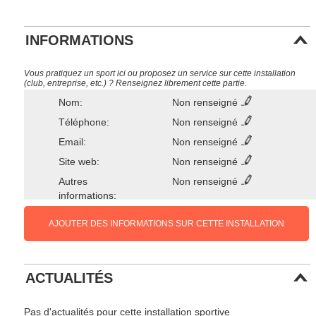
INFORMATIONS
Vous pratiquez un sport ici ou proposez un service sur cette installation
(club, entreprise, etc.) ? Renseignez librement cette partie.
Nom:
Non renseigné
Téléphone:
Non renseigné
Email:
Non renseigné
Site web:
Non renseigné
Autres
Non renseigné
informations:
AJOUTER DES INFORMATIONS SUR CETTE INSTALLATION
ACTUALITÉS
Pas d'actualités pour cette installation sportive