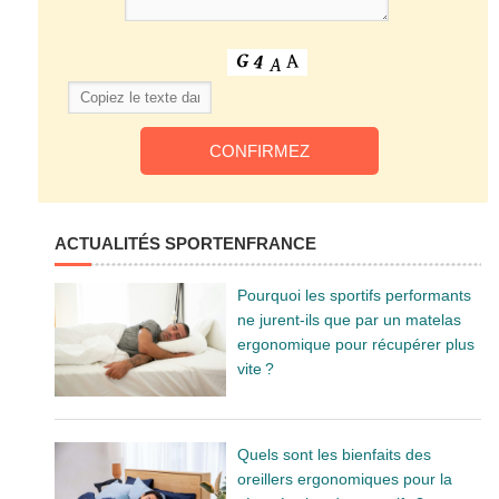
ACTUALITÉS SPORTENFRANCE
Pourquoi les sportifs performants
ne jurent-ils que par un matelas
ergonomique pour récupérer plus
vite ?
Quels sont les bienfaits des
oreillers ergonomiques pour la