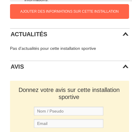
AJOUTER DES INFORMATIONS SUR CETTE INSTALLATION
ACTUALITÉS
Pas d'actualités pour cette installation sportive
AVIS
Donnez votre avis sur cette installation
sportive