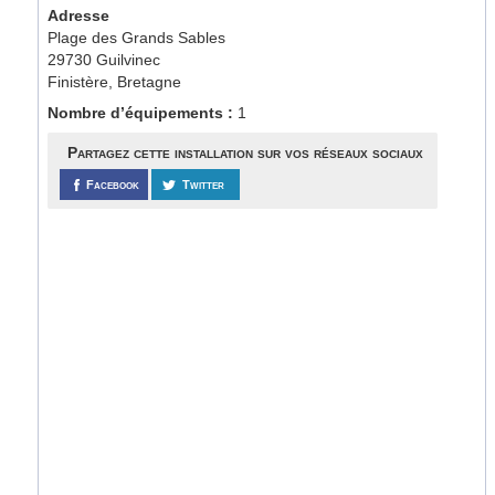
Adresse
Plage des Grands Sables
29730 Guilvinec
Finistère, Bretagne
Nombre d’équipements :
1
Partagez cette installation sur vos réseaux sociaux
Facebook
Twitter