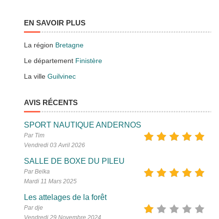
EN SAVOIR PLUS
La région
Bretagne
Le département
Finistère
La ville
Guilvinec
AVIS RÉCENTS
SPORT NAUTIQUE ANDERNOS
Par Tim
Vendredi 03 Avril 2026
SALLE DE BOXE DU PILEU
Par Belka
Mardi 11 Mars 2025
Les attelages de la forêt
Par dje
Vendredi 29 Novembre 2024