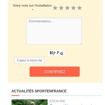
Votre note sur l'installation
*
ACTUALITÉS SPORTENFRANCE
ESCALADE