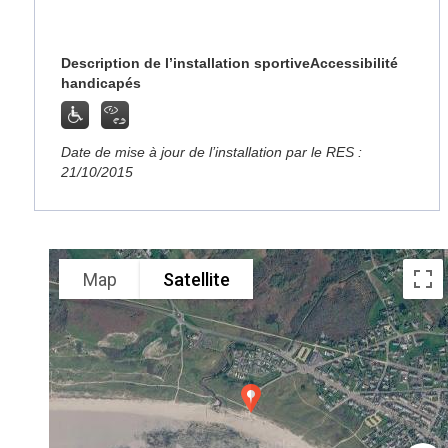
Description de l’installation sportive
Accessibilité
handicapés
Date de mise à jour de l’installation par le RES :
21/10/2015
Map
Satellite