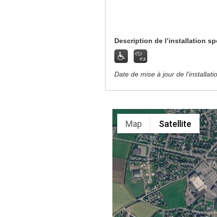
Description de l’installation sp
Date de mise à jour de l’installat
Map
Satellite