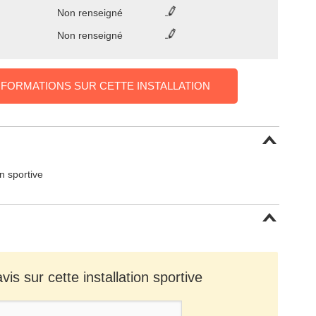
Non renseigné
Non renseigné
NFORMATIONS SUR CETTE INSTALLATION
on sportive
is sur cette installation sportive