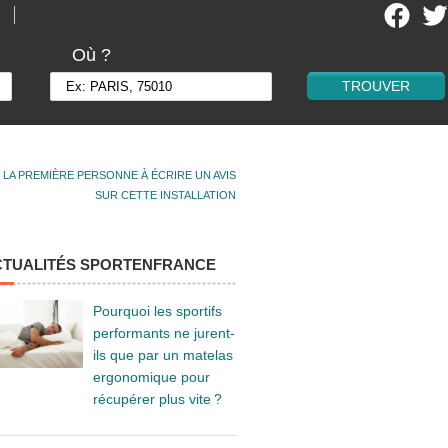
Où ?
 LA PREMIÈRE PERSONNE À ÉCRIRE UN AVIS
SUR CETTE INSTALLATION
CTUALITÉS SPORTENFRANCE
Pourquoi les sportifs
performants ne jurent-
ils que par un matelas
ergonomique pour
récupérer plus vite ?