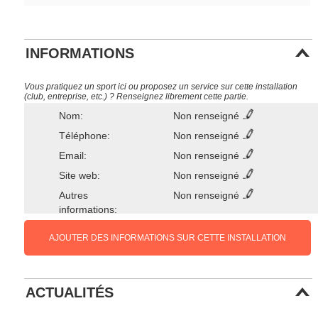
INFORMATIONS
Vous pratiquez un sport ici ou proposez un service sur cette installation
(club, entreprise, etc.) ? Renseignez librement cette partie.
Nom:
Non renseigné
Téléphone:
Non renseigné
Email:
Non renseigné
Site web:
Non renseigné
Autres
Non renseigné
informations:
AJOUTER DES INFORMATIONS SUR CETTE INSTALLATION
ACTUALITÉS