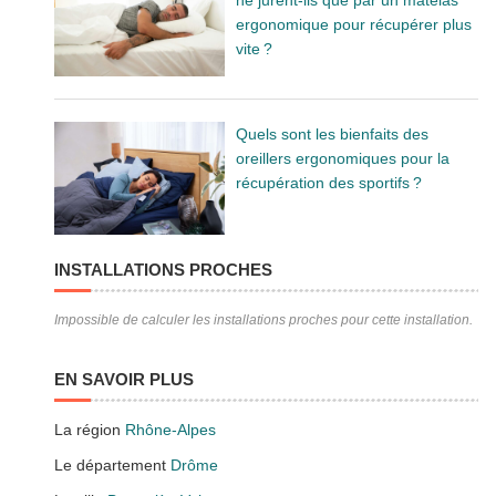
ergonomique pour récupérer plus
vite ?
Quels sont les bienfaits des
oreillers ergonomiques pour la
récupération des sportifs ?
INSTALLATIONS PROCHES
Impossible de calculer les installations proches pour cette installation.
EN SAVOIR PLUS
La région
Rhône-Alpes
Le département
Drôme