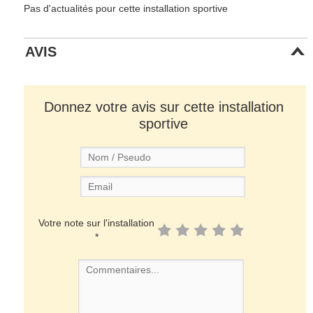
Pas d'actualités pour cette installation sportive
AVIS
Donnez votre avis sur cette installation
sportive
Votre note sur l'installation
*