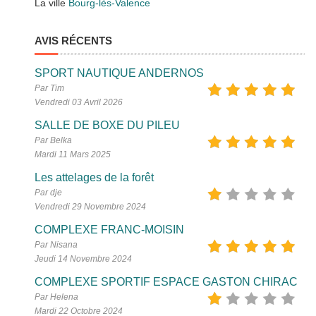
La ville
Bourg-lès-Valence
AVIS RÉCENTS
SPORT NAUTIQUE ANDERNOS
Par Tim
Vendredi 03 Avril 2026
SALLE DE BOXE DU PILEU
Par Belka
Mardi 11 Mars 2025
Les attelages de la forêt
Par dje
Vendredi 29 Novembre 2024
COMPLEXE FRANC-MOISIN
Par Nisana
Jeudi 14 Novembre 2024
COMPLEXE SPORTIF ESPACE GASTON CHIRAC
Par Helena
Mardi 22 Octobre 2024