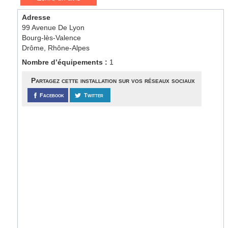
Adresse
99 Avenue De Lyon
Bourg-lès-Valence
Drôme, Rhône-Alpes
Nombre d’équipements :
1
Partagez cette installation sur vos réseaux sociaux
Facebook
Twitter