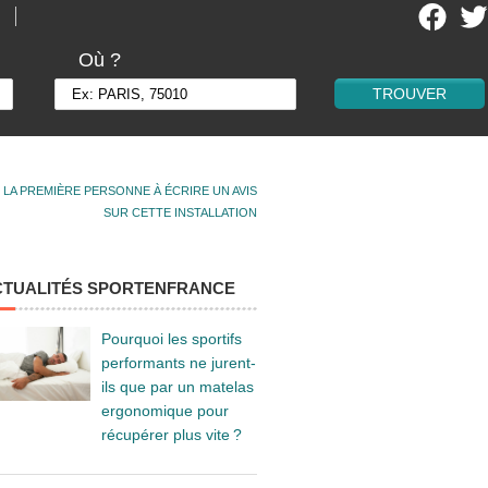
Où ?
 LA PREMIÈRE PERSONNE À ÉCRIRE UN AVIS
SUR CETTE INSTALLATION
CTUALITÉS SPORTENFRANCE
Pourquoi les sportifs
performants ne jurent-
ils que par un matelas
ergonomique pour
récupérer plus vite ?