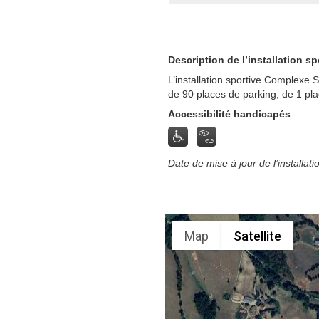
Description de l’installation sp
L’installation sportive Complexe 
de 90 places de parking, de 1 pl
Accessibilité handicapés
Date de mise à jour de l’installat
Map
Satellite