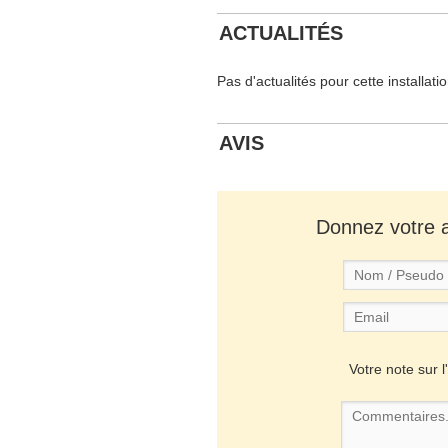
ACTUALITÉS
Pas d'actualités pour cette installati
AVIS
Donnez votre av
Votre note sur l'