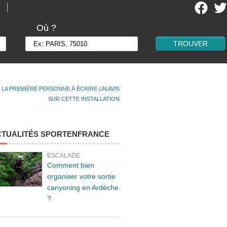
Où ?
 LA PREMIÈRE PERSONNE À ÉCRIRE UN AVIS
SUR CETTE INSTALLATION
CTUALITÉS SPORTENFRANCE
ESCALADE
Comment bien
organiser votre sortie
canyoning en Ardèche
?