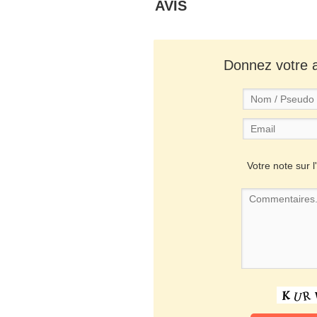
AVIS
Donnez votre av
Votre note sur l'