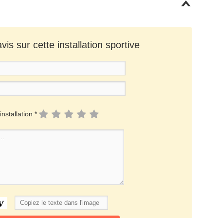
is sur cette installation sportive
installation *