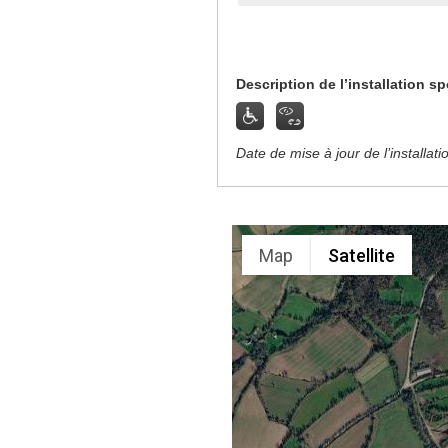
Description de l’installation sp
Date de mise à jour de l’installat
Map
Satellite