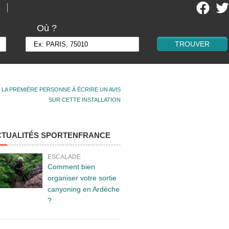
Où ?
 LA PREMIÈRE PERSONNE À ÉCRIRE UN AVIS
SUR CETTE INSTALLATION
CTUALITÉS SPORTENFRANCE
ESCALADE
Comment bien
organiser votre sortie
canyoning en Ardèche
?