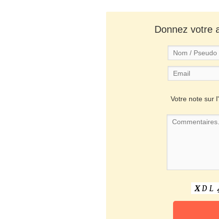
Donnez votre av
Votre note sur l'