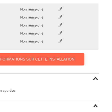
Non renseigné
Non renseigné
Non renseigné
Non renseigné
Non renseigné
NFORMATIONS SUR CETTE INSTALLATION
on sportive