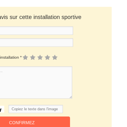
is sur cette installation sportive
installation *