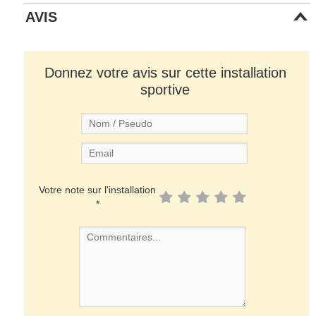
AVIS
Donnez votre avis sur cette installation
sportive
Votre note sur l'installation
*