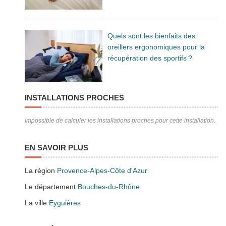
Quels sont les bienfaits des
oreillers ergonomiques pour la
récupération des sportifs ?
INSTALLATIONS PROCHES
Impossible de calculer les installations proches pour cette installation.
EN SAVOIR PLUS
La région
Provence-Alpes-Côte d'Azur
Le département
Bouches-du-Rhône
La ville
Eyguières