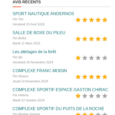
AVIS RÉCENTS
SPORT NAUTIQUE ANDERNOS
Par Tim
Vendredi 03 Avril 2026
SALLE DE BOXE DU PILEU
Par Belka
Mardi 11 Mars 2025
Les attelages de la forêt
Par dje
Vendredi 29 Novembre 2024
COMPLEXE FRANC-MOISIN
Par Nisana
Jeudi 14 Novembre 2024
COMPLEXE SPORTIF ESPACE GASTON CHIRAC
Par Helena
Mardi 22 Octobre 2024
COMPLEXE SPORTIF DU PUITS DE LA ROCHE
Par Martine Assmat