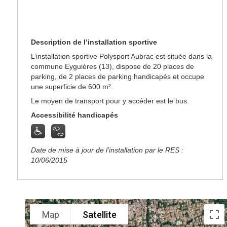
Description de l’installation sportive
L’installation sportive Polysport Aubrac est située dans la
commune Eyguières (13), dispose de 20 places de
parking, de 2 places de parking handicapés et occupe
une superficie de 600 m².
Le moyen de transport pour y accéder est le bus.
Accessibilité handicapés
Date de mise à jour de l’installation par le RES :
10/06/2015
Map
Satellite