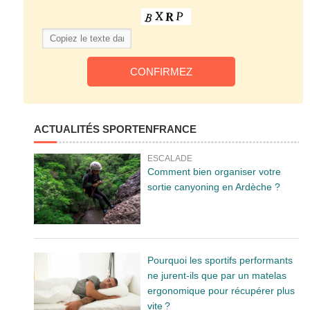
ACTUALITÉS SPORTENFRANCE
ESCALADE
Comment bien organiser votre
sortie canyoning en Ardèche ?
Pourquoi les sportifs performants
ne jurent-ils que par un matelas
ergonomique pour récupérer plus
vite ?