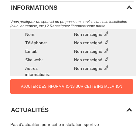
INFORMATIONS
Vous pratiquez un sport ici ou proposez un service sur cette installation
(club, entreprise, etc.) ? Renseignez librement cette partie.
Nom:
Non renseigné
Téléphone:
Non renseigné
Email:
Non renseigné
Site web:
Non renseigné
Autres
Non renseigné
informations:
AJOUTER DES INFORMATIONS SUR CETTE INSTALLATION
ACTUALITÉS
Pas d'actualités pour cette installation sportive