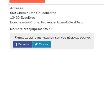
Adresse
569 Chemin Des Coudoulieres
13430 Eyguières
Bouches-du-Rhône, Provence-Alpes-Côte d’Azur
Nombre d’équipements :
1
Partagez cette installation sur vos réseaux sociaux
Facebook
Twitter