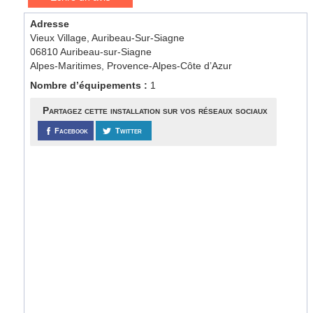
Adresse
Vieux Village, Auribeau-Sur-Siagne
06810 Auribeau-sur-Siagne
Alpes-Maritimes, Provence-Alpes-Côte d’Azur
Nombre d’équipements :
1
Partagez cette installation sur vos réseaux sociaux
Facebook
Twitter