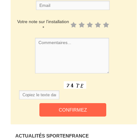
Votre note sur l'installation
*
ACTUALITÉS SPORTENFRANCE