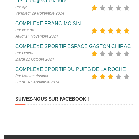
Les attelages de la forêt
Par dje
Vendredi 29 Novembre 2024
COMPLEXE FRANC-MOISIN
Par Nisana
Jeudi 14 Novembre 2024
COMPLEXE SPORTIF ESPACE GASTON CHIRAC
Par Helena
Mardi 22 Octobre 2024
COMPLEXE SPORTIF DU PUITS DE LA ROCHE
Par Martine Assmat
Lundi 16 Septembre 2024
SUIVEZ-NOUS SUR FACEBOOK !