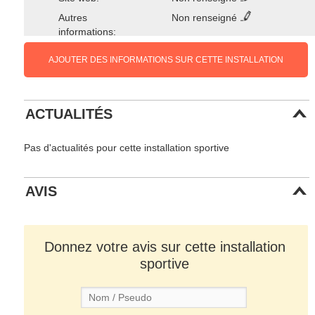
Autres
Non renseigné
informations:
AJOUTER DES INFORMATIONS SUR CETTE INSTALLATION
ACTUALITÉS
Pas d'actualités pour cette installation sportive
AVIS
Donnez votre avis sur cette installation
sportive