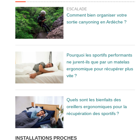
ESCALADE
Comment bien organiser votre
sortie canyoning en Ardèche ?
Pourquoi les sportifs performants
ne jurent-ils que par un matelas
ergonomique pour récupérer plus
vite ?
Quels sont les bienfaits des
oreillers ergonomiques pour la
récupération des sportifs ?
INSTALLATIONS PROCHES