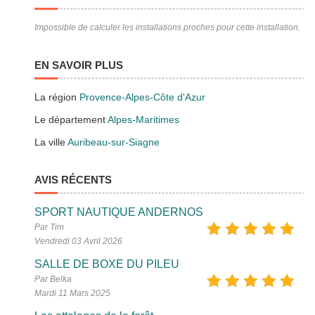
Impossible de calculer les installations proches pour cette installation.
EN SAVOIR PLUS
La région
Provence-Alpes-Côte d'Azur
Le département
Alpes-Maritimes
La ville
Auribeau-sur-Siagne
AVIS RÉCENTS
SPORT NAUTIQUE ANDERNOS
Par Tim
Vendredi 03 Avril 2026
SALLE DE BOXE DU PILEU
Par Belka
Mardi 11 Mars 2025