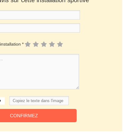
installation *