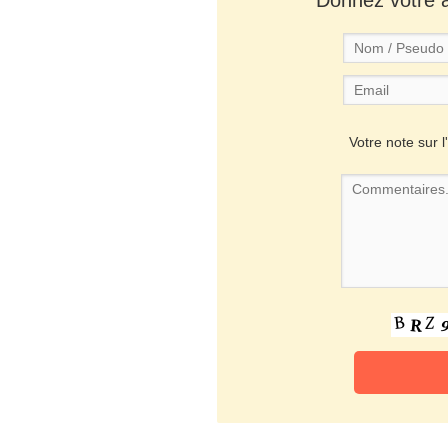
Votre note sur l'