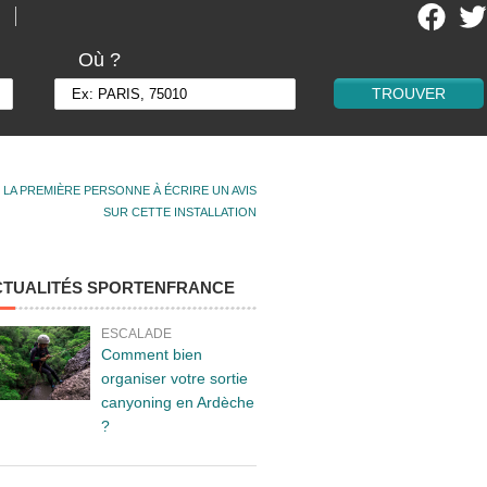
Où ?
 LA PREMIÈRE PERSONNE À ÉCRIRE UN AVIS
SUR CETTE INSTALLATION
CTUALITÉS SPORTENFRANCE
ESCALADE
Comment bien
organiser votre sortie
canyoning en Ardèche
?