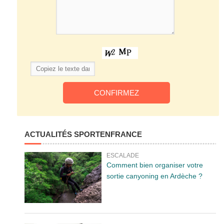
ACTUALITÉS SPORTENFRANCE
ESCALADE
Comment bien organiser votre
sortie canyoning en Ardèche ?