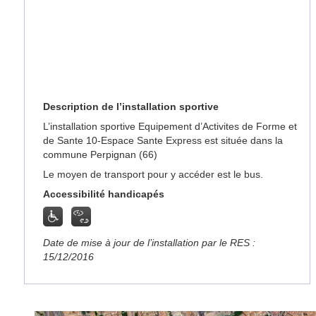
Description de l’installation sportive
L’installation sportive Equipement d’Activites de Forme et
de Sante 10-Espace Sante Express est située dans la
commune Perpignan (66)
Le moyen de transport pour y accéder est le bus.
Accessibilité handicapés
Date de mise à jour de l’installation par le RES :
15/12/2016