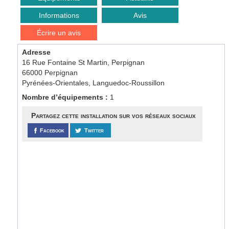
Informations
Avis
Écrire un avis
Adresse
16 Rue Fontaine St Martin, Perpignan
66000 Perpignan
Pyrénées-Orientales, Languedoc-Roussillon
Nombre d’équipements :
1
Partagez cette installation sur vos réseaux sociaux
Facebook
Twitter