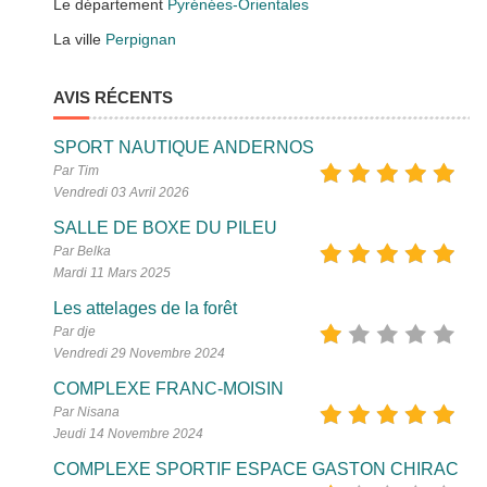
Le département
Pyrénées-Orientales
La ville
Perpignan
AVIS RÉCENTS
SPORT NAUTIQUE ANDERNOS
Par Tim
Vendredi 03 Avril 2026
SALLE DE BOXE DU PILEU
Par Belka
Mardi 11 Mars 2025
Les attelages de la forêt
Par dje
Vendredi 29 Novembre 2024
COMPLEXE FRANC-MOISIN
Par Nisana
Jeudi 14 Novembre 2024
COMPLEXE SPORTIF ESPACE GASTON CHIRAC