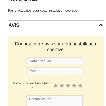
Pas d'actualités pour cette installation sportive
AVIS
Donnez votre avis sur cette installation
sportive
Votre note sur l'installation
*