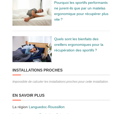
Pourquoi les sportifs performants
ne jurent-ils que par un matelas
ergonomique pour récupérer plus
vite ?
Quels sont les bienfaits des
oreillers ergonomiques pour la
récupération des sportifs ?
INSTALLATIONS PROCHES
Impossible de calculer les installations proches pour cette installation.
EN SAVOIR PLUS
La région
Languedoc-Roussillon