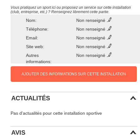
Vous pratiquez un sport ici ou proposez un service sur cette installation
(club, entreprise, etc.) ? Renseignez librement cette partie.
Nom:
Non renseigné
Téléphone:
Non renseigné
Email:
Non renseigné
Site web:
Non renseigné
Autres
Non renseigné
informations:
AJOUTER DES INFORMATIONS SUR CETTE INSTALLATION
ACTUALITÉS
Pas d'actualités pour cette installation sportive
AVIS