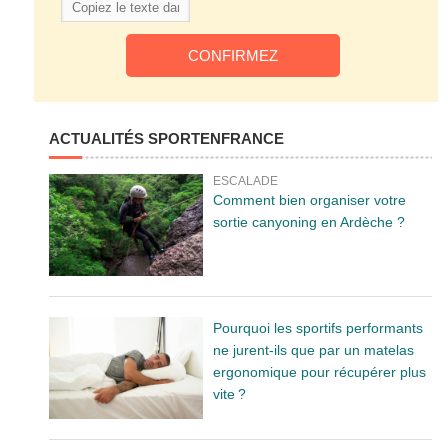
ACTUALITÉS SPORTENFRANCE
ESCALADE
Comment bien organiser votre
sortie canyoning en Ardèche ?
Pourquoi les sportifs performants
ne jurent-ils que par un matelas
ergonomique pour récupérer plus
vite ?