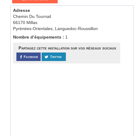
Adresse
Chemin Du Tournail
66170 Millas
Pyrénées-Orientales, Languedoc-Roussillon
Nombre d’équipements :
1
Partagez cette installation sur vos réseaux sociaux
Facebook
Twitter