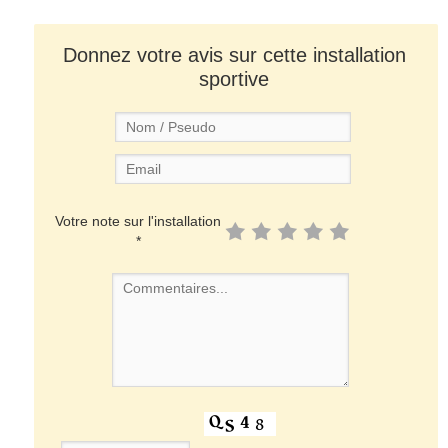
Donnez votre avis sur cette installation
sportive
Votre note sur l'installation
*