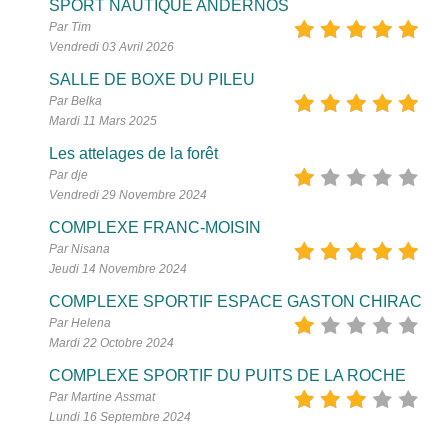
SPORT NAUTIQUE ANDERNOS
Par Tim
Vendredi 03 Avril 2026
SALLE DE BOXE DU PILEU
Par Belka
Mardi 11 Mars 2025
Les attelages de la forêt
Par dje
Vendredi 29 Novembre 2024
COMPLEXE FRANC-MOISIN
Par Nisana
Jeudi 14 Novembre 2024
COMPLEXE SPORTIF ESPACE GASTON CHIRAC
Par Helena
Mardi 22 Octobre 2024
COMPLEXE SPORTIF DU PUITS DE LA ROCHE
Par Martine Assmat
Lundi 16 Septembre 2024