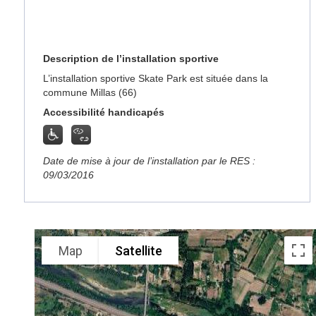
Description de l’installation sportive
L’installation sportive Skate Park est située dans la
commune Millas (66)
Accessibilité handicapés
Date de mise à jour de l’installation par le RES :
09/03/2016
Map
Satellite