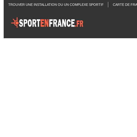
TROUVER UNE INSTALLATION OU UN COMPLEXE SPORTIF
CARTE DE FR
ACTUALITÉS