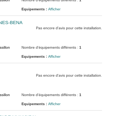
sillon
Nombre d'équipements différents :
1
Equipements :
Afficher
NNES-BENA
Pas encore d'avis pour cette installation.
sillon
Nombre d'équipements différents :
1
Equipements :
Afficher
Pas encore d'avis pour cette installation.
sillon
Nombre d'équipements différents :
1
Equipements :
Afficher