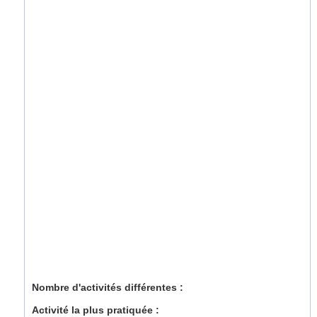
Nombre d'activités différentes :
Activité la plus pratiquée :