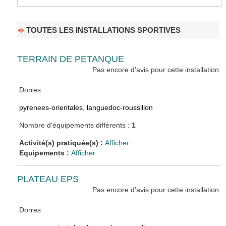
TOUTES LES INSTALLATIONS SPORTIVES
TERRAIN DE PETANQUE
Pas encore d'avis pour cette installation.
Dorres
pyrenees-orientales
,
languedoc-roussillon
Nombre d'équipements différents :
1
Activité(s) pratiquée(s) :
Afficher
Equipements :
Afficher
PLATEAU EPS
Pas encore d'avis pour cette installation.
Dorres