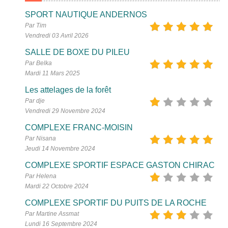
SPORT NAUTIQUE ANDERNOS
Par Tim
Vendredi 03 Avril 2026
SALLE DE BOXE DU PILEU
Par Belka
Mardi 11 Mars 2025
Les attelages de la forêt
Par dje
Vendredi 29 Novembre 2024
COMPLEXE FRANC-MOISIN
Par Nisana
Jeudi 14 Novembre 2024
COMPLEXE SPORTIF ESPACE GASTON CHIRAC
Par Helena
Mardi 22 Octobre 2024
COMPLEXE SPORTIF DU PUITS DE LA ROCHE
Par Martine Assmat
Lundi 16 Septembre 2024