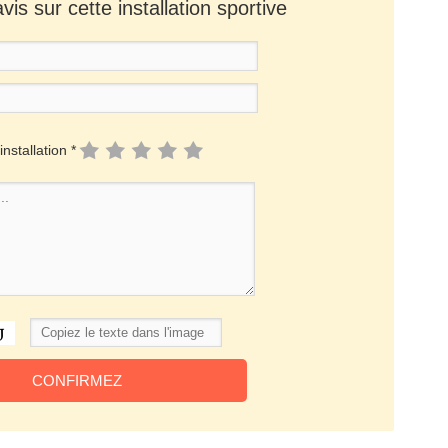
is sur cette installation sportive
installation *