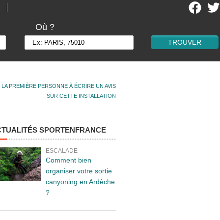
Où ?
 LA PREMIÈRE PERSONNE À ÉCRIRE UN AVIS
SUR CETTE INSTALLATION
CTUALITÉS SPORTENFRANCE
ESCALADE
Comment bien
organiser votre sortie
canyoning en Ardèche
?