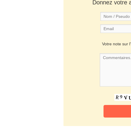
Donnez votre av
Votre note sur l'