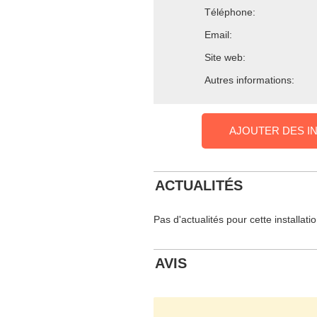
Téléphone:
Email:
Site web:
Autres informations:
AJOUTER DES I
ACTUALITÉS
Pas d'actualités pour cette installati
AVIS