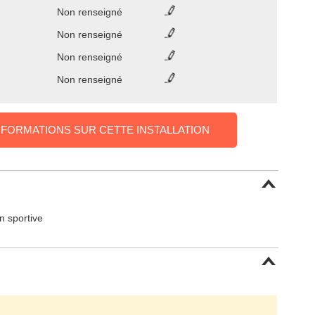
Non renseigné
Non renseigné
Non renseigné
Non renseigné
NFORMATIONS SUR CETTE INSTALLATION
on sportive