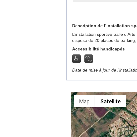
Description de l’installation sp
L’installation sportive Salle d’A
dispose de 20 places de parking,
Accessibilité handicapés
Date de mise à jour de l’installat
Map
Satellite