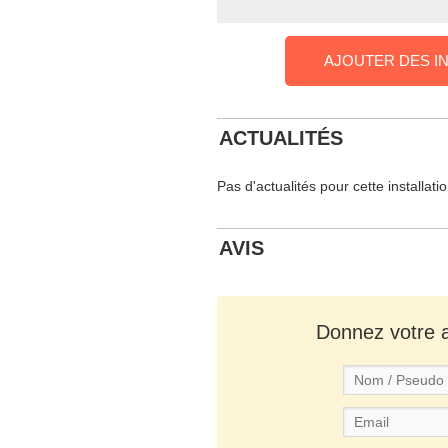
AJOUTER DES I
ACTUALITÉS
Pas d'actualités pour cette installati
AVIS
Donnez votre av