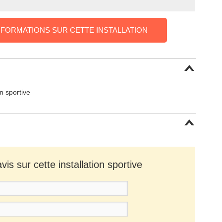
NFORMATIONS SUR CETTE INSTALLATION
on sportive
is sur cette installation sportive