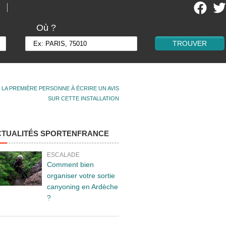
Où ?
 LA PREMIÈRE PERSONNE À ÉCRIRE UN AVIS
SUR CETTE INSTALLATION
CTUALITÉS SPORTENFRANCE
ESCALADE
Comment bien
organiser votre sortie
canyoning en Ardèche
?