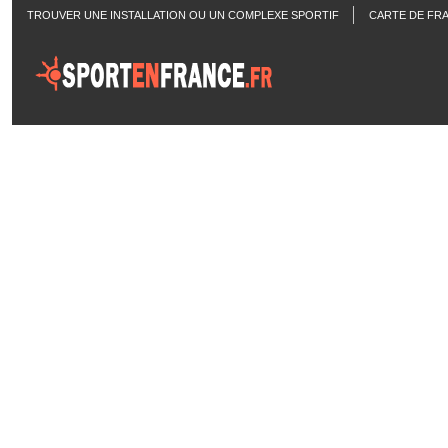
TROUVER UNE INSTALLATION OU UN COMPLEXE SPORTIF
CARTE DE FR
ACTUALITÉS