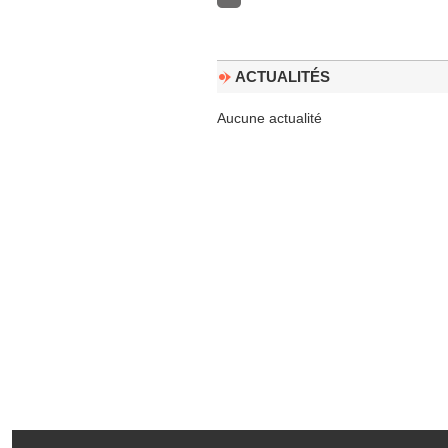
ACTUALITÉS
Aucune actualité