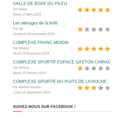
SALLE DE BOXE DU PILEU
Par Belka
Mardi 11 Mars 2025
Les attelages de la forêt
Par dje
Vendredi 29 Novembre 2024
COMPLEXE FRANC-MOISIN
Par Nisana
Jeudi 14 Novembre 2024
COMPLEXE SPORTIF ESPACE GASTON CHIRAC
Par Helena
Mardi 22 Octobre 2024
COMPLEXE SPORTIF DU PUITS DE LA ROCHE
Par Martine Assmat
Lundi 16 Septembre 2024
SUIVEZ-NOUS SUR FACEBOOK !