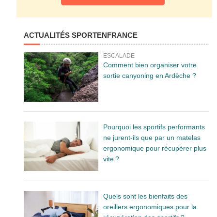
ACTUALITÉS SPORTENFRANCE
ESCALADE
Comment bien organiser votre
sortie canyoning en Ardèche ?
Pourquoi les sportifs performants
ne jurent-ils que par un matelas
ergonomique pour récupérer plus
vite ?
Quels sont les bienfaits des
oreillers ergonomiques pour la