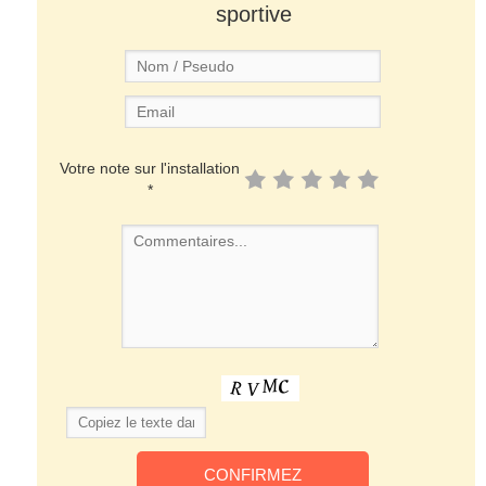
sportive
Votre note sur l'installation
*