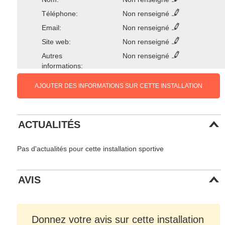
Téléphone:
Non renseigné
Email:
Non renseigné
Site web:
Non renseigné
Autres
Non renseigné
informations:
AJOUTER DES INFORMATIONS SUR CETTE INSTALLATION
ACTUALITÉS
Pas d'actualités pour cette installation sportive
AVIS
Donnez votre avis sur cette installation