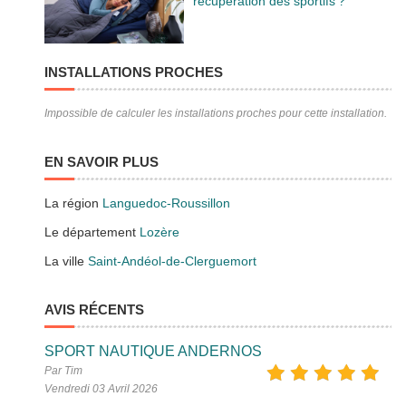
récupération des sportifs ?
INSTALLATIONS PROCHES
Impossible de calculer les installations proches pour cette installation.
EN SAVOIR PLUS
La région
Languedoc-Roussillon
Le département
Lozère
La ville
Saint-Andéol-de-Clerguemort
AVIS RÉCENTS
SPORT NAUTIQUE ANDERNOS
Par Tim
Vendredi 03 Avril 2026