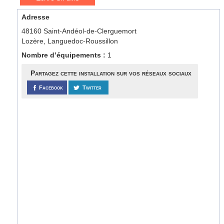
Adresse
48160 Saint-Andéol-de-Clerguemort
Lozère, Languedoc-Roussillon
Nombre d’équipements :
1
Partagez cette installation sur vos réseaux sociaux
Facebook
Twitter