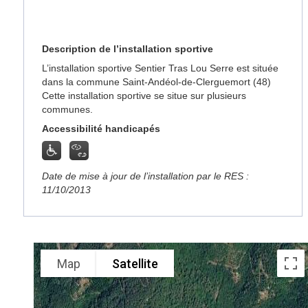
Description de l’installation sportive
L’installation sportive Sentier Tras Lou Serre est située
dans la commune Saint-Andéol-de-Clerguemort (48)
Cette installation sportive se situe sur plusieurs
communes.
Accessibilité handicapés
Date de mise à jour de l’installation par le RES :
11/10/2013
Map
Satellite