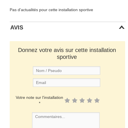
Pas d'actualités pour cette installation sportive
AVIS
Donnez votre avis sur cette installation
sportive
Votre note sur l'installation
*