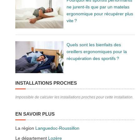
ne jurent-ils que par un matelas
ergonomique pour récupérer plus
vite ?
Quels sont les bienfaits des
oreillers ergonomiques pour la
récupération des sportifs ?
INSTALLATIONS PROCHES
Impossible de calculer les installations proches pour cette installation.
EN SAVOIR PLUS
La région
Languedoc-Roussillon
Le département
Lozère