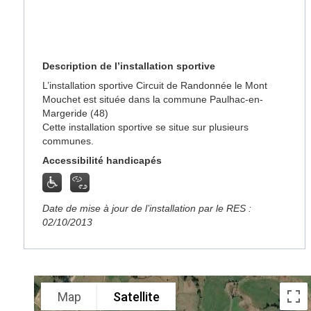
Description de l’installation sportive
L’installation sportive Circuit de Randonnée le Mont
Mouchet est située dans la commune Paulhac-en-
Margeride (48)
Cette installation sportive se situe sur plusieurs
communes.
Accessibilité handicapés
Date de mise à jour de l’installation par le RES :
02/10/2013
Map
Satellite