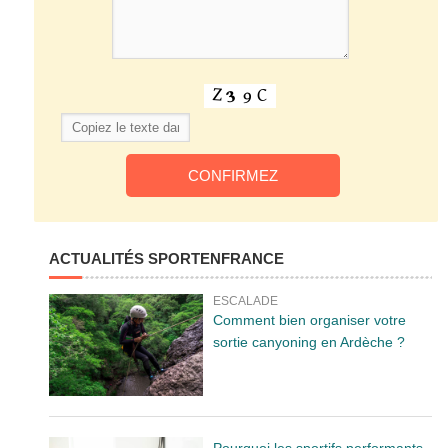
ACTUALITÉS SPORTENFRANCE
ESCALADE
Comment bien organiser votre
sortie canyoning en Ardèche ?
Pourquoi les sportifs performants