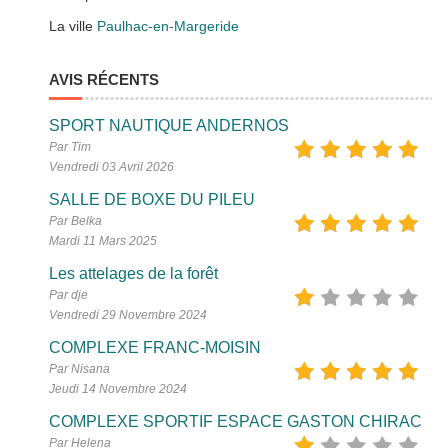
La ville
Paulhac-en-Margeride
AVIS RÉCENTS
SPORT NAUTIQUE ANDERNOS
Par Tim
Vendredi 03 Avril 2026
SALLE DE BOXE DU PILEU
Par Belka
Mardi 11 Mars 2025
Les attelages de la forêt
Par dje
Vendredi 29 Novembre 2024
COMPLEXE FRANC-MOISIN
Par Nisana
Jeudi 14 Novembre 2024
COMPLEXE SPORTIF ESPACE GASTON CHIRAC
Par Helena