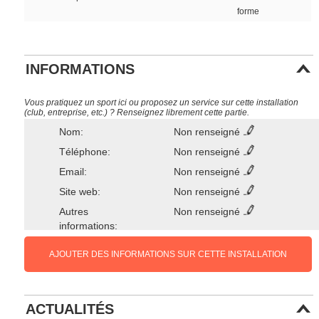
forme
INFORMATIONS
Vous pratiquez un sport ici ou proposez un service sur cette installation
(club, entreprise, etc.) ? Renseignez librement cette partie.
Nom:
Non renseigné
Téléphone:
Non renseigné
Email:
Non renseigné
Site web:
Non renseigné
Autres
Non renseigné
informations:
AJOUTER DES INFORMATIONS SUR CETTE INSTALLATION
ACTUALITÉS