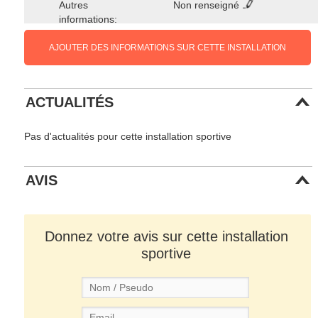
Autres
Non renseigné
informations:
AJOUTER DES INFORMATIONS SUR CETTE INSTALLATION
ACTUALITÉS
Pas d'actualités pour cette installation sportive
AVIS
Donnez votre avis sur cette installation
sportive