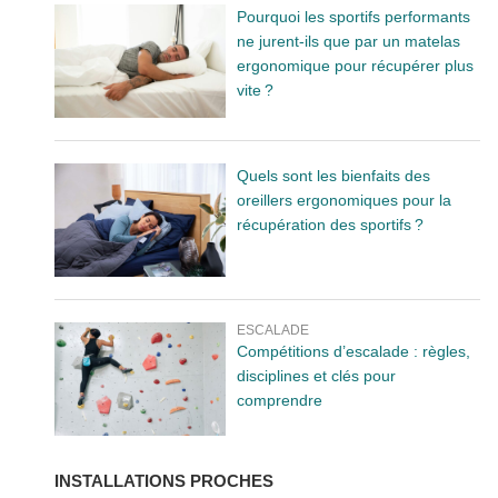
Pourquoi les sportifs performants
ne jurent-ils que par un matelas
ergonomique pour récupérer plus
vite ?
Quels sont les bienfaits des
oreillers ergonomiques pour la
récupération des sportifs ?
ESCALADE
Compétitions d’escalade : règles,
disciplines et clés pour
comprendre
INSTALLATIONS PROCHES