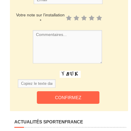
Votre note sur l'installation
*
ACTUALITÉS SPORTENFRANCE