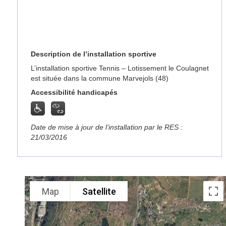
Description de l’installation sportive
L’installation sportive Tennis – Lotissement le Coulagnet
est située dans la commune Marvejols (48)
Accessibilité handicapés
Date de mise à jour de l’installation par le RES :
21/03/2016
Map
Satellite