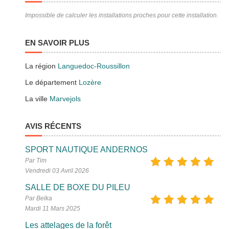
Impossible de calculer les installations proches pour cette installation.
EN SAVOIR PLUS
La région
Languedoc-Roussillon
Le département
Lozère
La ville
Marvejols
AVIS RÉCENTS
SPORT NAUTIQUE ANDERNOS
Par Tim
Vendredi 03 Avril 2026
SALLE DE BOXE DU PILEU
Par Belka
Mardi 11 Mars 2025
Les attelages de la forêt