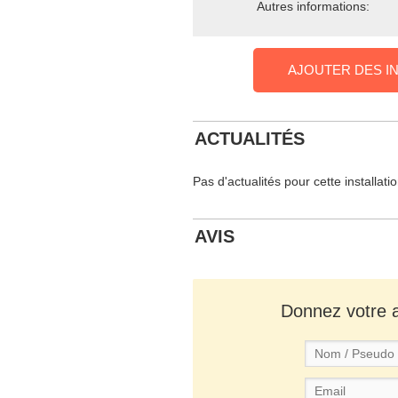
Autres informations:
AJOUTER DES I
ACTUALITÉS
Pas d'actualités pour cette installati
AVIS
Donnez votre av