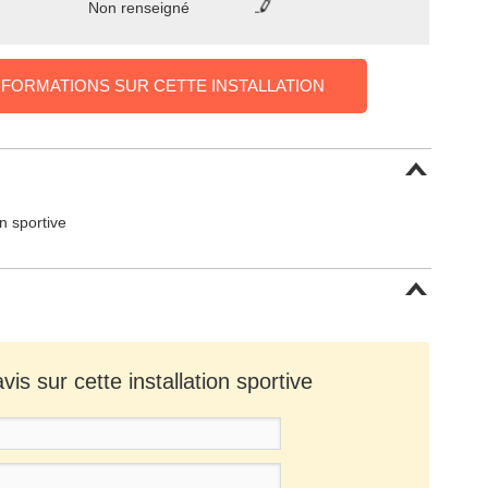
Non renseigné
NFORMATIONS SUR CETTE INSTALLATION
on sportive
is sur cette installation sportive