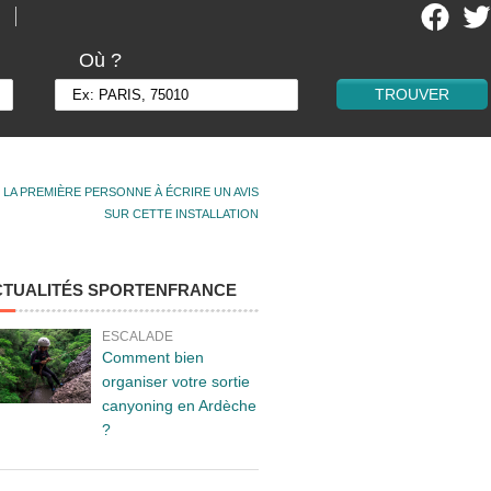
Où ?
 LA PREMIÈRE PERSONNE À ÉCRIRE UN AVIS
SUR CETTE INSTALLATION
CTUALITÉS SPORTENFRANCE
ESCALADE
Comment bien
organiser votre sortie
canyoning en Ardèche
?