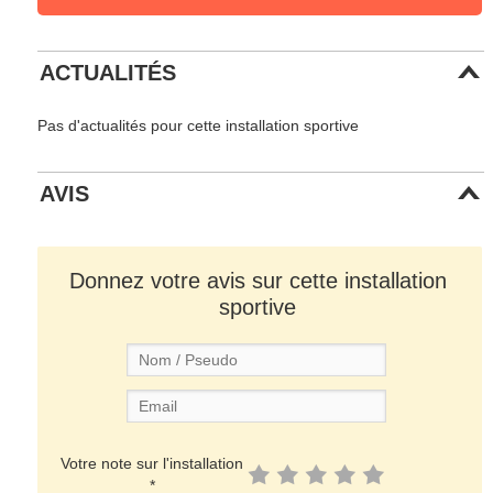
ACTUALITÉS
Pas d'actualités pour cette installation sportive
AVIS
Donnez votre avis sur cette installation
sportive
Votre note sur l'installation
*