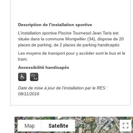
Description de l’installation sportive
L’installation sportive Piscine Tournesol Jean Taris est
située dans la commune Montpellier (34), dispose de 20
places de parking, de 2 places de parking handicapés
Les moyens de transport pour y accéder sont le bus et le
tram.
Accessibilité handicapés
Date de mise à jour de l’installation par le RES :
08/11/2016
Map
Satellite