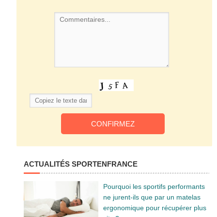
ACTUALITÉS SPORTENFRANCE
Pourquoi les sportifs performants
ne jurent-ils que par un matelas
ergonomique pour récupérer plus