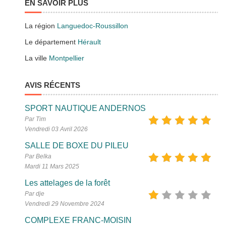
EN SAVOIR PLUS
La région
Languedoc-Roussillon
Le département
Hérault
La ville
Montpellier
AVIS RÉCENTS
SPORT NAUTIQUE ANDERNOS
Par Tim
Vendredi 03 Avril 2026
SALLE DE BOXE DU PILEU
Par Belka
Mardi 11 Mars 2025
Les attelages de la forêt
Par dje
Vendredi 29 Novembre 2024
COMPLEXE FRANC-MOISIN