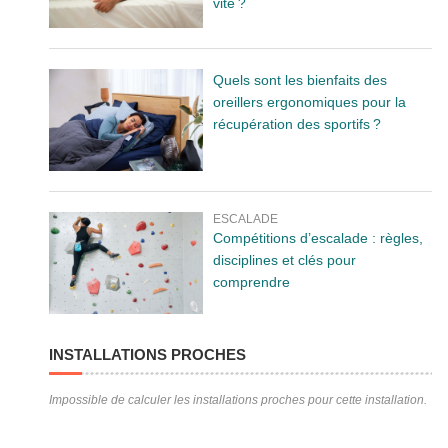
vite ?
Quels sont les bienfaits des
oreillers ergonomiques pour la
récupération des sportifs ?
ESCALADE
Compétitions d’escalade : règles,
disciplines et clés pour
comprendre
INSTALLATIONS PROCHES
Impossible de calculer les installations proches pour cette installation.