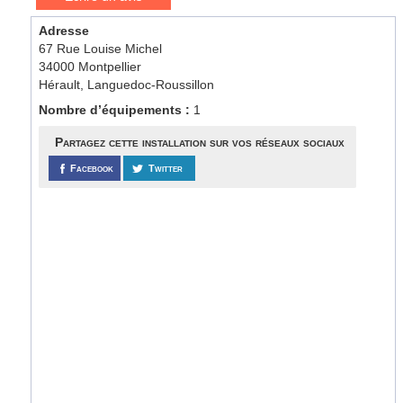
Adresse
67 Rue Louise Michel
34000 Montpellier
Hérault, Languedoc-Roussillon
Nombre d’équipements :
1
Partagez cette installation sur vos réseaux sociaux
Facebook
Twitter