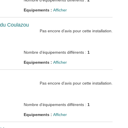
Nombre d'équipements différents :
2
Equipements :
Afficher
s du Coulazou
Pas encore d'avis pour cette installation.
Nombre d'équipements différents :
1
Equipements :
Afficher
Pas encore d'avis pour cette installation.
Nombre d'équipements différents :
1
Equipements :
Afficher