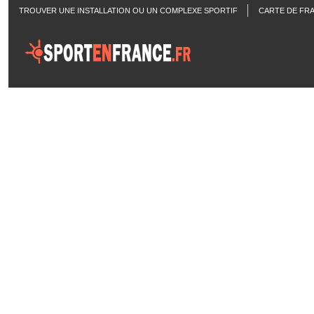
TROUVER UNE INSTALLATION OU UN COMPLEXE SPORTIF
CARTE DE FR
ACTUALITÉS