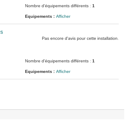
Nombre d'équipements différents :
1
Equipements :
Afficher
es
Pas encore d'avis pour cette installation.
Nombre d'équipements différents :
1
Equipements :
Afficher