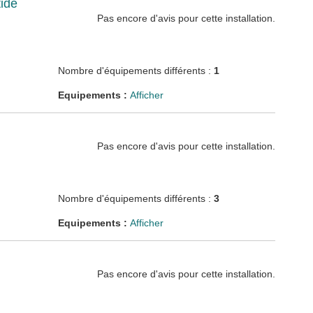
ide
Pas encore d'avis pour cette installation.
Nombre d'équipements différents :
1
Equipements :
Afficher
Pas encore d'avis pour cette installation.
Nombre d'équipements différents :
3
Equipements :
Afficher
Pas encore d'avis pour cette installation.