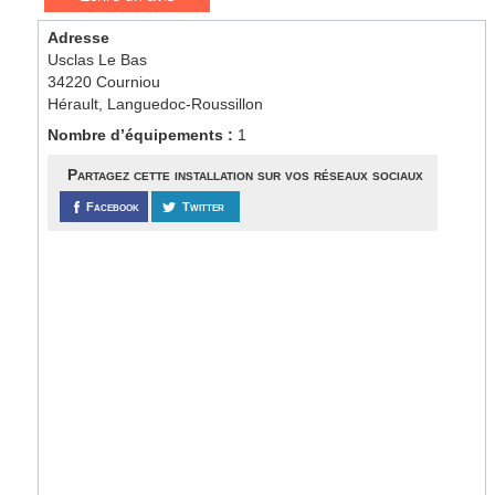
Adresse
Usclas Le Bas
34220 Courniou
Hérault, Languedoc-Roussillon
Nombre d’équipements :
1
Partagez cette installation sur vos réseaux sociaux
Facebook
Twitter