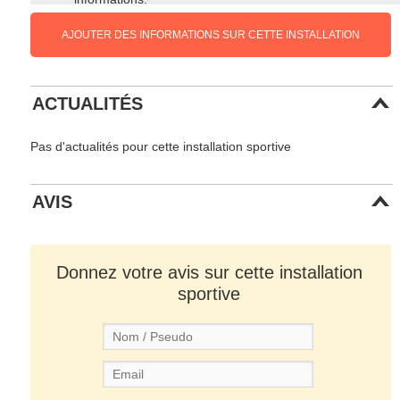
AJOUTER DES INFORMATIONS SUR CETTE INSTALLATION
ACTUALITÉS
Pas d'actualités pour cette installation sportive
AVIS
Donnez votre avis sur cette installation
sportive