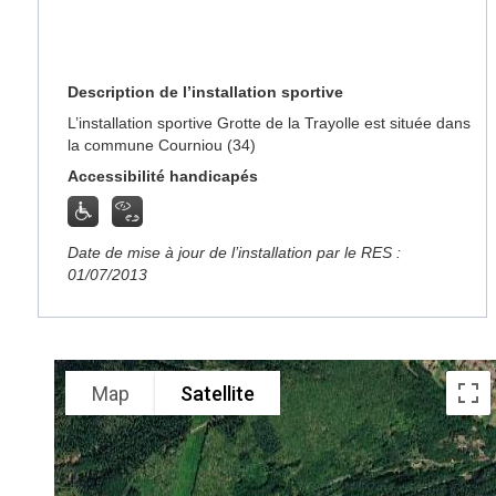
Description de l’installation sportive
L’installation sportive Grotte de la Trayolle est située dans
la commune Courniou (34)
Accessibilité handicapés
Date de mise à jour de l’installation par le RES :
01/07/2013
Map
Satellite