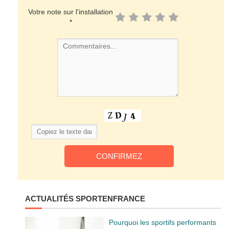
Votre note sur l'installation
*
ACTUALITÉS SPORTENFRANCE
Pourquoi les sportifs performants