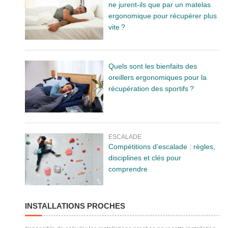
ne jurent-ils que par un matelas
ergonomique pour récupérer plus
vite ?
Quels sont les bienfaits des
oreillers ergonomiques pour la
récupération des sportifs ?
ESCALADE
Compétitions d’escalade : règles,
disciplines et clés pour
comprendre
INSTALLATIONS PROCHES