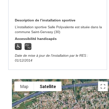
Description de l’installation sportive
L’installation sportive Salle Polyvalente est située dans la
commune Saint-Gervasy (30)
Accessibilité handicapés
Date de mise à jour de l’installation par le RES :
01/12/2014
Map
Satellite