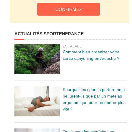
ACTUALITÉS SPORTENFRANCE
ESCALADE
Comment bien organiser votre
sortie canyoning en Ardèche ?
Pourquoi les sportifs performants
ne jurent-ils que par un matelas
ergonomique pour récupérer plus
vite ?
Quels sont les bienfaits des