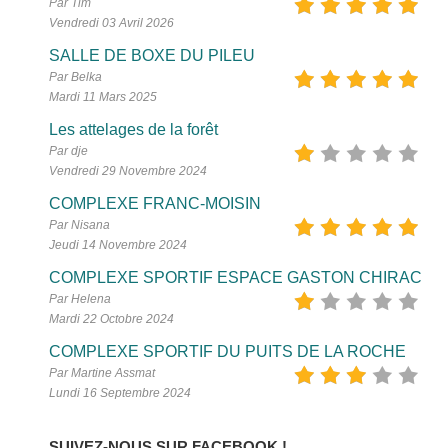
Par Tim
Vendredi 03 Avril 2026
SALLE DE BOXE DU PILEU
Par Belka
Mardi 11 Mars 2025
Les attelages de la forêt
Par dje
Vendredi 29 Novembre 2024
COMPLEXE FRANC-MOISIN
Par Nisana
Jeudi 14 Novembre 2024
COMPLEXE SPORTIF ESPACE GASTON CHIRAC
Par Helena
Mardi 22 Octobre 2024
COMPLEXE SPORTIF DU PUITS DE LA ROCHE
Par Martine Assmat
Lundi 16 Septembre 2024
SUIVEZ-NOUS SUR FACEBOOK !