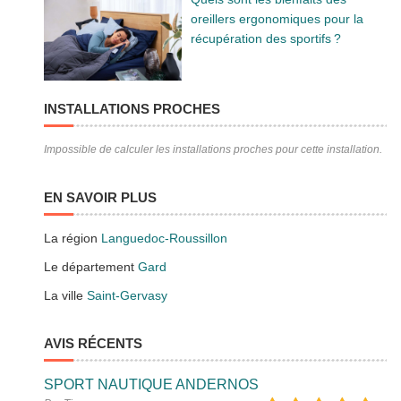
oreillers ergonomiques pour la
récupération des sportifs ?
INSTALLATIONS PROCHES
Impossible de calculer les installations proches pour cette installation.
EN SAVOIR PLUS
La région
Languedoc-Roussillon
Le département
Gard
La ville
Saint-Gervasy
AVIS RÉCENTS
SPORT NAUTIQUE ANDERNOS