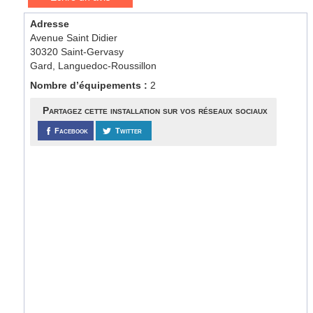
Adresse
Avenue Saint Didier
30320 Saint-Gervasy
Gard, Languedoc-Roussillon
Nombre d’équipements :
2
Partagez cette installation sur vos réseaux sociaux
Facebook
Twitter