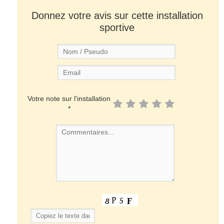
Donnez votre avis sur cette installation
sportive
Votre note sur l'installation
*