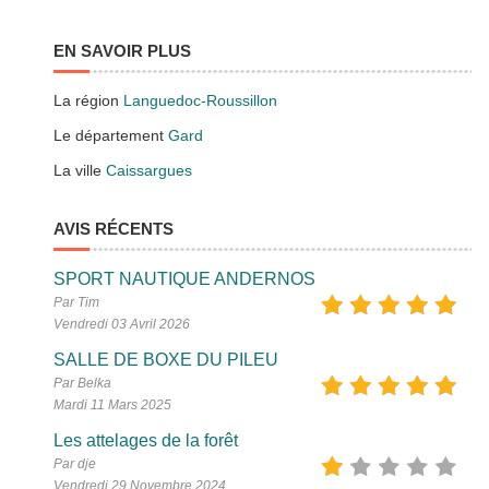
EN SAVOIR PLUS
La région
Languedoc-Roussillon
Le département
Gard
La ville
Caissargues
AVIS RÉCENTS
SPORT NAUTIQUE ANDERNOS
Par Tim
Vendredi 03 Avril 2026
SALLE DE BOXE DU PILEU
Par Belka
Mardi 11 Mars 2025
Les attelages de la forêt
Par dje
Vendredi 29 Novembre 2024