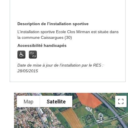
Description de l’installation sportive
L’installation sportive Ecole Clos Mirman est située dans
la commune Caissargues (30)
Accessibilité handicapés
Date de mise à jour de l’installation par le RES :
28/05/2015
Map
Satellite