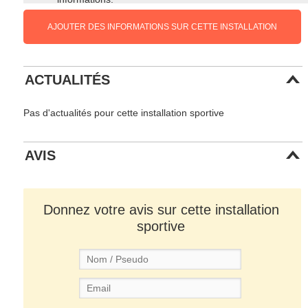
AJOUTER DES INFORMATIONS SUR CETTE INSTALLATION
ACTUALITÉS
Pas d'actualités pour cette installation sportive
AVIS
Donnez votre avis sur cette installation
sportive