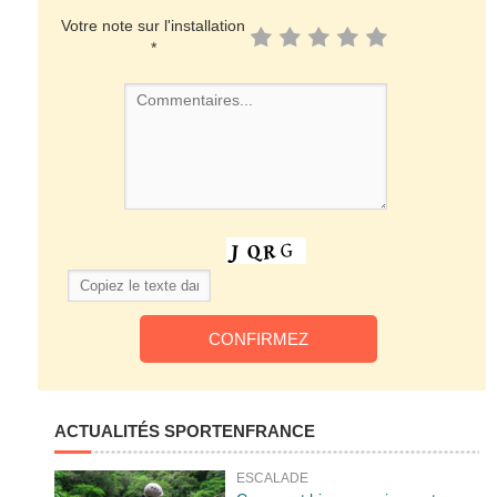
Votre note sur l'installation
*
ACTUALITÉS SPORTENFRANCE
ESCALADE