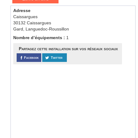
Adresse
Caissargues
30132 Caissargues
Gard, Languedoc-Roussillon
Nombre d’équipements :
1
Partagez cette installation sur vos réseaux sociaux
Facebook
Twitter