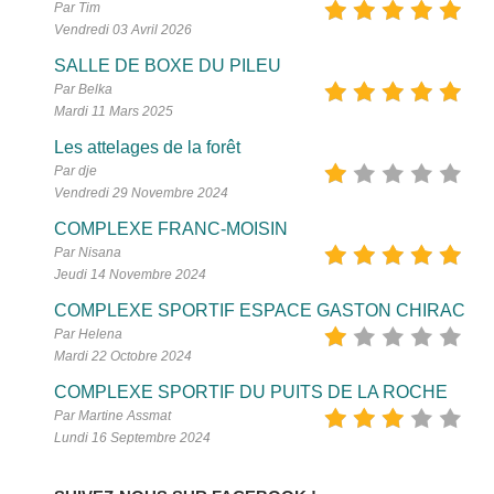
Par Tim
Vendredi 03 Avril 2026
SALLE DE BOXE DU PILEU
Par Belka
Mardi 11 Mars 2025
Les attelages de la forêt
Par dje
Vendredi 29 Novembre 2024
COMPLEXE FRANC-MOISIN
Par Nisana
Jeudi 14 Novembre 2024
COMPLEXE SPORTIF ESPACE GASTON CHIRAC
Par Helena
Mardi 22 Octobre 2024
COMPLEXE SPORTIF DU PUITS DE LA ROCHE
Par Martine Assmat
Lundi 16 Septembre 2024