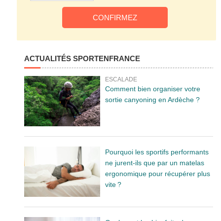
ACTUALITÉS SPORTENFRANCE
ESCALADE
Comment bien organiser votre
sortie canyoning en Ardèche ?
Pourquoi les sportifs performants
ne jurent-ils que par un matelas
ergonomique pour récupérer plus
vite ?