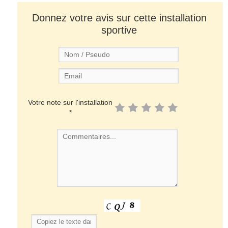
Donnez votre avis sur cette installation
sportive
Votre note sur l'installation
*