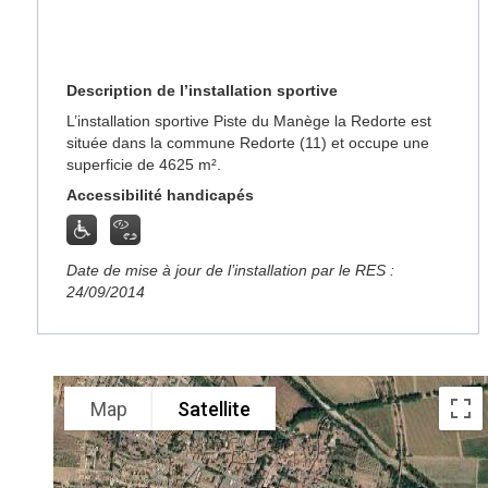
Description de l’installation sportive
L’installation sportive Piste du Manège la Redorte est
située dans la commune Redorte (11) et occupe une
superficie de 4625 m².
Accessibilité handicapés
Date de mise à jour de l’installation par le RES :
24/09/2014
Map
Satellite