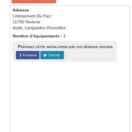
Adresse
Lotissement Du Parc
11700 Redorte
Aude, Languedoc-Roussillon
Nombre d’équipements :
1
Partagez cette installation sur vos réseaux sociaux
Facebook
Twitter