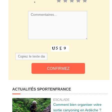
*
ACTUALITÉS SPORTENFRANCE
ESCALADE
Comment bien organiser votre
sortie canyoning en Ardèche ?