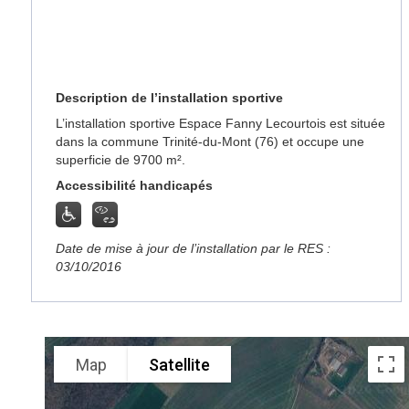
Description de l’installation sportive
L’installation sportive Espace Fanny Lecourtois est située
dans la commune Trinité-du-Mont (76) et occupe une
superficie de 9700 m².
Accessibilité handicapés
Date de mise à jour de l’installation par le RES :
03/10/2016
Map
Satellite