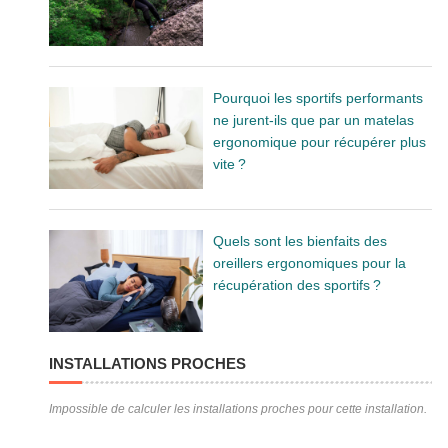
Pourquoi les sportifs performants
ne jurent-ils que par un matelas
ergonomique pour récupérer plus
vite ?
Quels sont les bienfaits des
oreillers ergonomiques pour la
récupération des sportifs ?
INSTALLATIONS PROCHES
Impossible de calculer les installations proches pour cette installation.