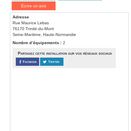
Écrire un avis
Adresse
Rue Maurice Lebas
76170 Trinité-du-Mont
Seine-Maritime, Haute-Normandie
Nombre d’équipements :
2
Partagez cette installation sur vos réseaux sociaux
Facebook
Twitter