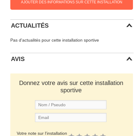
AJOUTER DES INFORMATIONS SUR CETTE INSTALLATION
ACTUALITÉS
Pas d'actualités pour cette installation sportive
AVIS
Donnez votre avis sur cette installation
sportive
Votre note sur l'installation