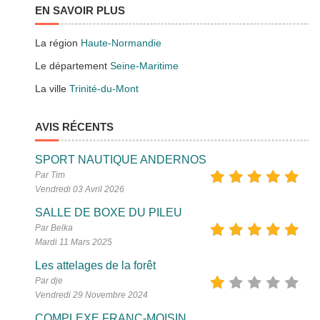
EN SAVOIR PLUS
La région
Haute-Normandie
Le département
Seine-Maritime
La ville
Trinité-du-Mont
AVIS RÉCENTS
SPORT NAUTIQUE ANDERNOS
Par Tim
Vendredi 03 Avril 2026
SALLE DE BOXE DU PILEU
Par Belka
Mardi 11 Mars 2025
Les attelages de la forêt
Par dje
Vendredi 29 Novembre 2024
COMPLEXE FRANC-MOISIN