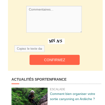
ACTUALITÉS SPORTENFRANCE
ESCALADE
Comment bien organiser votre
sortie canyoning en Ardèche ?