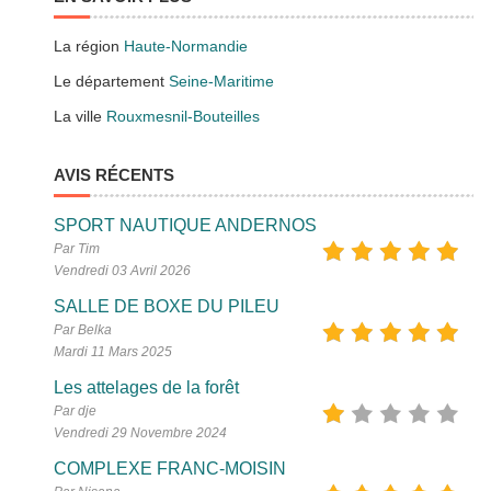
La région
Haute-Normandie
Le département
Seine-Maritime
La ville
Rouxmesnil-Bouteilles
AVIS RÉCENTS
SPORT NAUTIQUE ANDERNOS
Par Tim
Vendredi 03 Avril 2026
SALLE DE BOXE DU PILEU
Par Belka
Mardi 11 Mars 2025
Les attelages de la forêt
Par dje
Vendredi 29 Novembre 2024
COMPLEXE FRANC-MOISIN