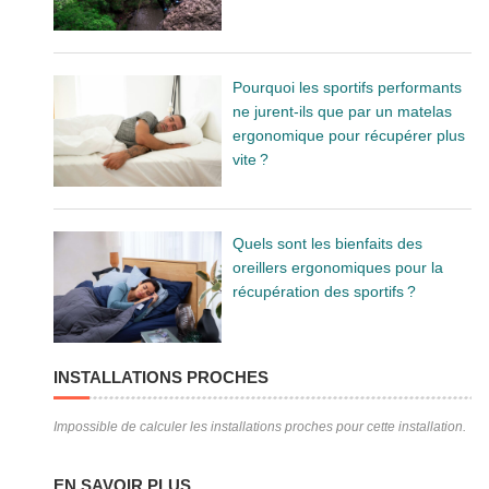
Pourquoi les sportifs performants
ne jurent-ils que par un matelas
ergonomique pour récupérer plus
vite ?
Quels sont les bienfaits des
oreillers ergonomiques pour la
récupération des sportifs ?
INSTALLATIONS PROCHES
Impossible de calculer les installations proches pour cette installation.
EN SAVOIR PLUS