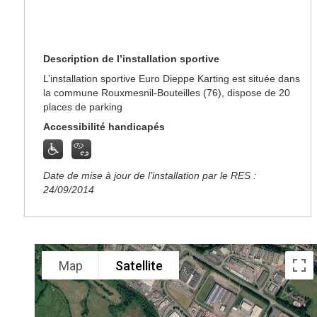
Description de l’installation sportive
L’installation sportive Euro Dieppe Karting est située dans
la commune Rouxmesnil-Bouteilles (76), dispose de 20
places de parking
Accessibilité handicapés
Date de mise à jour de l’installation par le RES :
24/09/2014
Map
Satellite