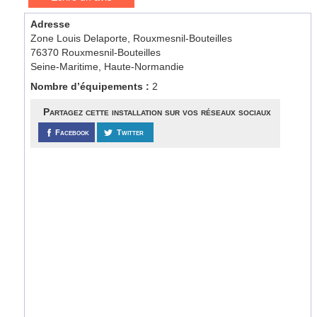
Adresse
Zone Louis Delaporte, Rouxmesnil-Bouteilles
76370 Rouxmesnil-Bouteilles
Seine-Maritime, Haute-Normandie
Nombre d’équipements :
2
Partagez cette installation sur vos réseaux sociaux
Facebook
Twitter