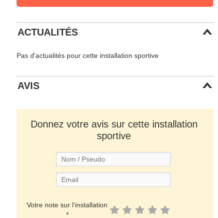
ACTUALITÉS
Pas d'actualités pour cette installation sportive
AVIS
Donnez votre avis sur cette installation
sportive
Votre note sur l'installation
*