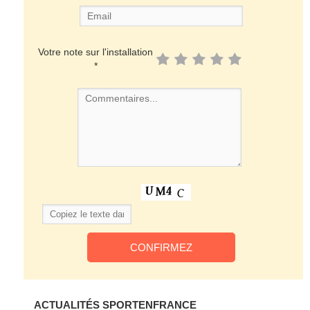
Votre note sur l'installation
*
ACTUALITÉS SPORTENFRANCE