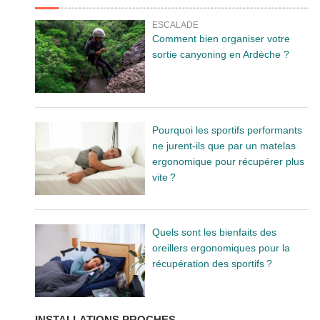
ESCALADE
Comment bien organiser votre
sortie canyoning en Ardèche ?
Pourquoi les sportifs performants
ne jurent-ils que par un matelas
ergonomique pour récupérer plus
vite ?
Quels sont les bienfaits des
oreillers ergonomiques pour la
récupération des sportifs ?
INSTALLATIONS PROCHES