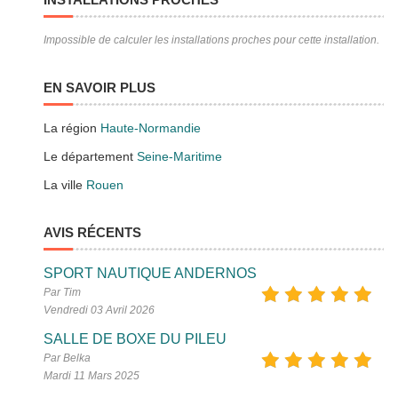
Impossible de calculer les installations proches pour cette installation.
EN SAVOIR PLUS
La région
Haute-Normandie
Le département
Seine-Maritime
La ville
Rouen
AVIS RÉCENTS
SPORT NAUTIQUE ANDERNOS
Par Tim
Vendredi 03 Avril 2026
SALLE DE BOXE DU PILEU
Par Belka
Mardi 11 Mars 2025