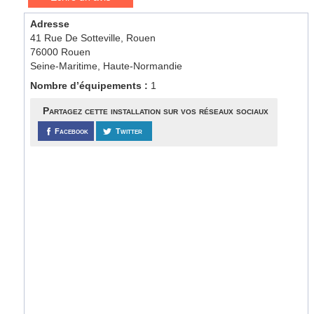
Adresse
41 Rue De Sotteville, Rouen
76000 Rouen
Seine-Maritime, Haute-Normandie
Nombre d’équipements :
1
Partagez cette installation sur vos réseaux sociaux
Facebook
Twitter