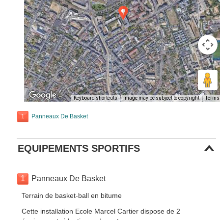
Keyboard shortcuts
Image may be subject to copyright
Terms
1
Panneaux De Basket
EQUIPEMENTS SPORTIFS
1
Panneaux De Basket
Terrain de basket-ball en bitume
Cette installation Ecole Marcel Cartier dispose de 2