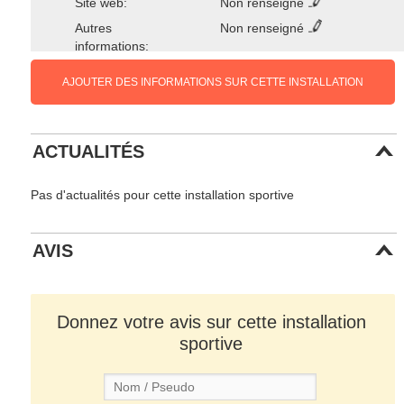
Site web:
Non renseigné
Autres
Non renseigné
informations:
AJOUTER DES INFORMATIONS SUR CETTE INSTALLATION
ACTUALITÉS
Pas d'actualités pour cette installation sportive
AVIS
Donnez votre avis sur cette installation
sportive