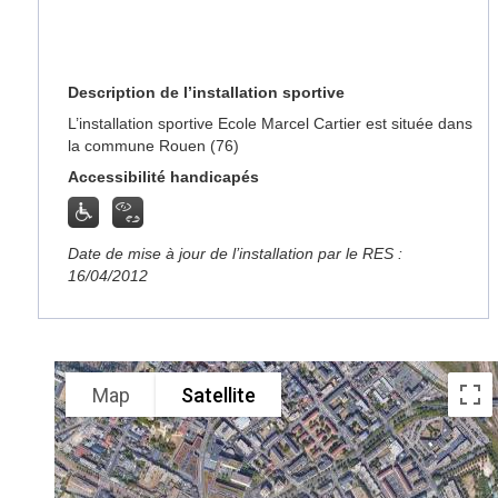
Description de l’installation sportive
L’installation sportive Ecole Marcel Cartier est située dans
la commune Rouen (76)
Accessibilité handicapés
Date de mise à jour de l’installation par le RES :
16/04/2012
Map
Satellite