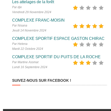
Les attelages de la forêt
Par dje
Vendredi 29 Novembre 2024
COMPLEXE FRANC-MOISIN
Par Nisana
Jeudi 14 Novembre 2024
COMPLEXE SPORTIF ESPACE GASTON CHIRAC
Par Helena
Mardi 22 Octobre 2024
COMPLEXE SPORTIF DU PUITS DE LA ROCHE
Par Martine Assmat
Lundi 16 Septembre 2024
SUIVEZ-NOUS SUR FACEBOOK !