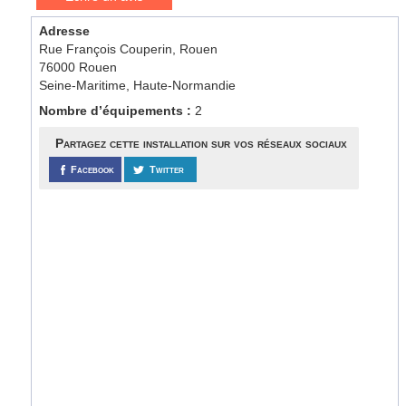
Adresse
Rue François Couperin, Rouen
76000 Rouen
Seine-Maritime, Haute-Normandie
Nombre d’équipements :
2
Partagez cette installation sur vos réseaux sociaux
Facebook
Twitter