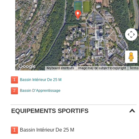
Keyboard shortcuts
Image may be subject to copyright
Terms
1
Bassin Intérieur De 25 M
2
Bassin D’Apprentissage
EQUIPEMENTS SPORTIFS
1
Bassin Intérieur De 25 M