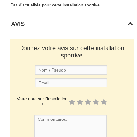
Pas d'actualités pour cette installation sportive
AVIS
Donnez votre avis sur cette installation
sportive
Votre note sur l'installation
*