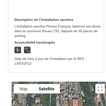
Description de l’installation sportive
L’installation sportive Piscine François Salomon est située
dans la commune Rouen (76), dispose de 30 places de
parking
Accessibilité handicapés
Date de mise à jour de l’installation par le RES :
23/03/2012
Map
Satellite