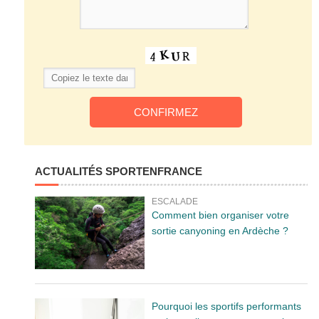
ACTUALITÉS SPORTENFRANCE
ESCALADE
Comment bien organiser votre
sortie canyoning en Ardèche ?
Pourquoi les sportifs performants