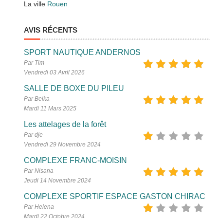
La ville
Rouen
AVIS RÉCENTS
SPORT NAUTIQUE ANDERNOS
Par Tim
Vendredi 03 Avril 2026
SALLE DE BOXE DU PILEU
Par Belka
Mardi 11 Mars 2025
Les attelages de la forêt
Par dje
Vendredi 29 Novembre 2024
COMPLEXE FRANC-MOISIN
Par Nisana
Jeudi 14 Novembre 2024
COMPLEXE SPORTIF ESPACE GASTON CHIRAC
Par Helena
Mardi 22 Octobre 2024