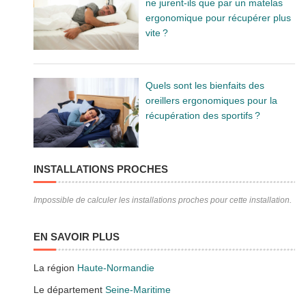
ne jurent-ils que par un matelas
ergonomique pour récupérer plus
vite ?
Quels sont les bienfaits des
oreillers ergonomiques pour la
récupération des sportifs ?
INSTALLATIONS PROCHES
Impossible de calculer les installations proches pour cette installation.
EN SAVOIR PLUS
La région
Haute-Normandie
Le département
Seine-Maritime