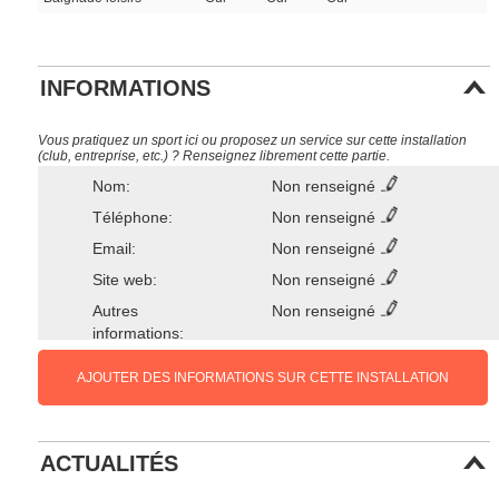
INFORMATIONS
Vous pratiquez un sport ici ou proposez un service sur cette installation
(club, entreprise, etc.) ? Renseignez librement cette partie.
Nom:
Non renseigné
Téléphone:
Non renseigné
Email:
Non renseigné
Site web:
Non renseigné
Autres
Non renseigné
informations:
AJOUTER DES INFORMATIONS SUR CETTE INSTALLATION
ACTUALITÉS