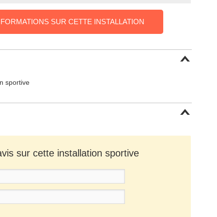
NFORMATIONS SUR CETTE INSTALLATION
on sportive
is sur cette installation sportive