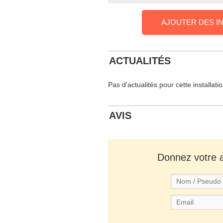
AJOUTER DES I
ACTUALITÉS
Pas d'actualités pour cette installati
AVIS
Donnez votre av