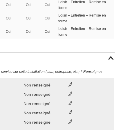
Loisir – Entretien – Remise en
Oui
Oui
Oui
forme
Loisir – Entretien – Remise en
Oui
Oui
Oui
forme
Loisir – Entretien – Remise en
Oui
Oui
Oui
forme
ervice sur cette installation (club, entreprise, etc.) ? Renseignez
Non renseigné
Non renseigné
Non renseigné
Non renseigné
Non renseigné