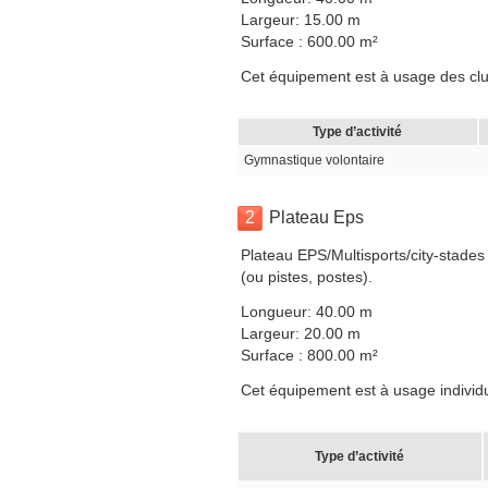
Largeur: 15.00 m
Surface : 600.00 m²
Cet équipement est à usage des clubs,
Type d’activité
Gymnastique volontaire
2
Plateau Eps
Plateau EPS/Multisports/city-stades
(ou pistes, postes).
Longueur: 40.00 m
Largeur: 20.00 m
Surface : 800.00 m²
Cet équipement est à usage individuel
Type d’activité