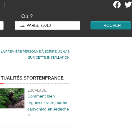
Où ?
 LA PREMIÈRE PERSONNE À ÉCRIRE UN AVIS
SUR CETTE INSTALLATION
CTUALITÉS SPORTENFRANCE
ESCALADE
Comment bien
organiser votre sortie
canyoning en Ardèche
?