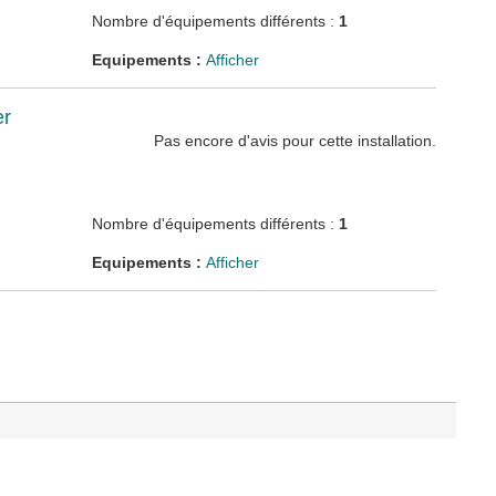
Nombre d'équipements différents :
1
Equipements :
Afficher
er
Pas encore d'avis pour cette installation.
Nombre d'équipements différents :
1
Equipements :
Afficher