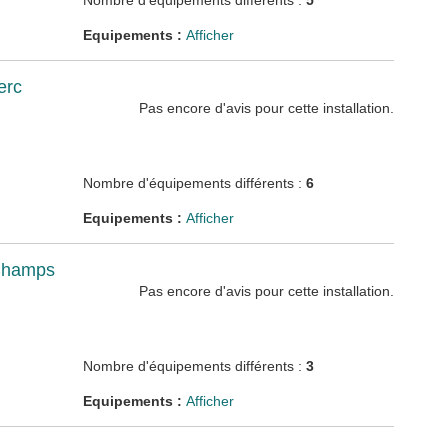
Nombre d'équipements différents :
5
Equipements :
Afficher
erc
Pas encore d'avis pour cette installation.
Nombre d'équipements différents :
6
Equipements :
Afficher
 Champs
Pas encore d'avis pour cette installation.
Nombre d'équipements différents :
3
Equipements :
Afficher