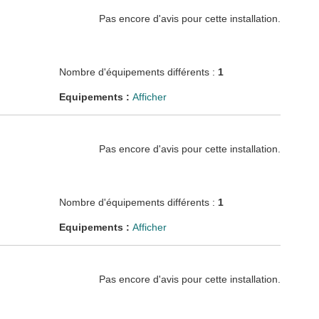
Pas encore d'avis pour cette installation.
Nombre d'équipements différents :
1
Equipements :
Afficher
Pas encore d'avis pour cette installation.
Nombre d'équipements différents :
1
Equipements :
Afficher
Pas encore d'avis pour cette installation.