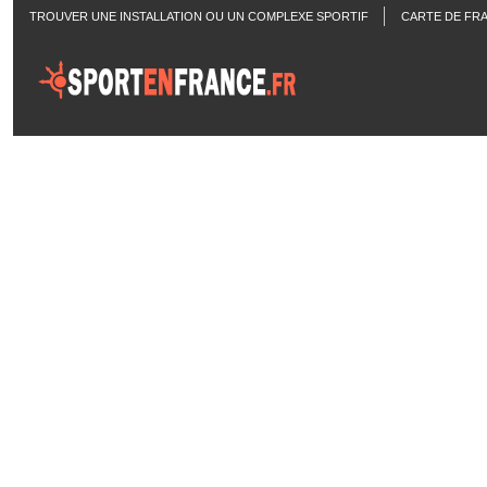
TROUVER UNE INSTALLATION OU UN COMPLEXE SPORTIF
CARTE DE FR
ACTUALITÉS