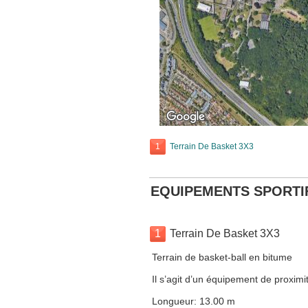
1
Terrain De Basket 3X3
EQUIPEMENTS SPORTI
1
Terrain De Basket 3X3
Terrain de basket-ball en bitume
Il s’agit d’un équipement de proximit
Longueur: 13.00 m