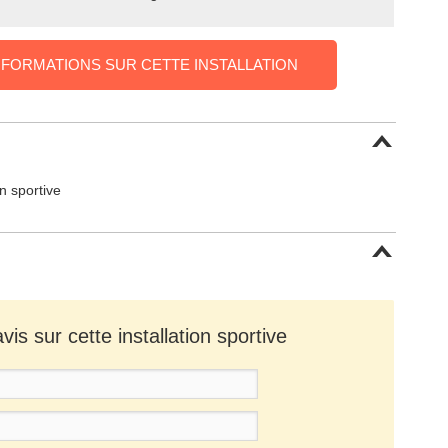
NFORMATIONS SUR CETTE INSTALLATION
on sportive
is sur cette installation sportive