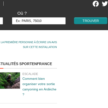
Où ?
 LA PREMIÈRE PERSONNE À ÉCRIRE UN AVIS
SUR CETTE INSTALLATION
CTUALITÉS SPORTENFRANCE
ESCALADE
Comment bien
organiser votre sortie
canyoning en Ardèche
?