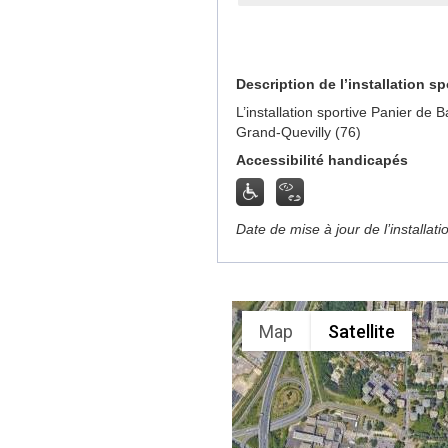
Description de l’installation sp
L’installation sportive Panier de
Grand-Quevilly (76)
Accessibilité handicapés
Date de mise à jour de l’installat
Map
Satellite