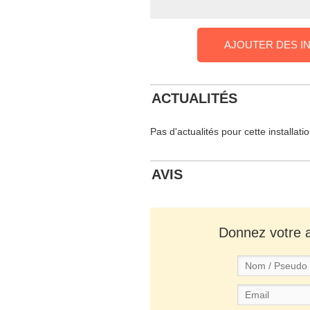
AJOUTER DES I
ACTUALITÉS
Pas d'actualités pour cette installati
AVIS
Donnez votre av