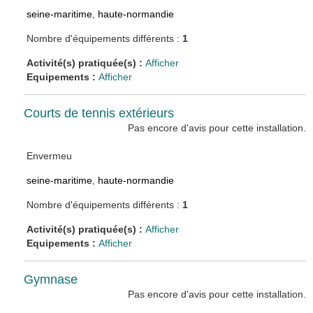
seine-maritime
,
haute-normandie
Nombre d'équipements différents :
1
Activité(s) pratiquée(s) :
Afficher
Equipements :
Afficher
Courts de tennis extérieurs
Pas encore d'avis pour cette installation.
Envermeu
seine-maritime
,
haute-normandie
Nombre d'équipements différents :
1
Activité(s) pratiquée(s) :
Afficher
Equipements :
Afficher
Gymnase
Pas encore d'avis pour cette installation.