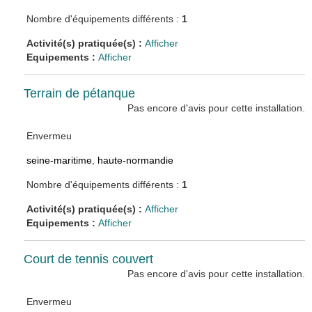
Nombre d'équipements différents :
1
Activité(s) pratiquée(s) :
Afficher
Equipements :
Afficher
Terrain de pétanque
Pas encore d'avis pour cette installation.
Envermeu
seine-maritime
,
haute-normandie
Nombre d'équipements différents :
1
Activité(s) pratiquée(s) :
Afficher
Equipements :
Afficher
Court de tennis couvert
Pas encore d'avis pour cette installation.
Envermeu