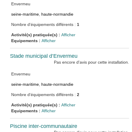
Envermeu
seine-maritime
,
haute-normandie
Nombre d'équipements différents :
1
Activité(s) pratiquée(s) :
Afficher
Equipements :
Afficher
Stade municipal d’Envermeu
Pas encore d'avis pour cette installation.
Envermeu
seine-maritime
,
haute-normandie
Nombre d'équipements différents :
2
Activité(s) pratiquée(s) :
Afficher
Equipements :
Afficher
Piscine inter-communautaire