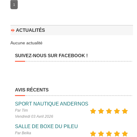
1
ACTUALITÉS
Aucune actualité
SUIVEZ-NOUS SUR FACEBOOK !
AVIS RÉCENTS
SPORT NAUTIQUE ANDERNOS
Par Tim
Vendredi 03 Avril 2026
SALLE DE BOXE DU PILEU
Par Belka