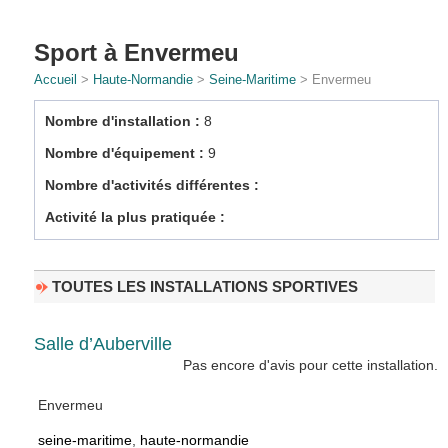
Sport à Envermeu
Accueil
>
Haute-Normandie
>
Seine-Maritime
> Envermeu
Nombre d'installation :
8
Nombre d'équipement :
9
Nombre d'activités différentes :
Activité la plus pratiquée :
TOUTES LES INSTALLATIONS SPORTIVES
Salle d’Auberville
Pas encore d'avis pour cette installation.
Envermeu
seine-maritime
,
haute-normandie