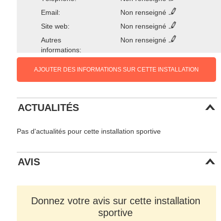
Email:
Non renseigné
Site web:
Non renseigné
Autres
Non renseigné
informations:
AJOUTER DES INFORMATIONS SUR CETTE INSTALLATION
ACTUALITÉS
Pas d'actualités pour cette installation sportive
AVIS
Donnez votre avis sur cette installation
sportive