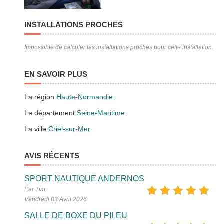
INSTALLATIONS PROCHES
Impossible de calculer les installations proches pour cette installation.
EN SAVOIR PLUS
La région
Haute-Normandie
Le département
Seine-Maritime
La ville
Criel-sur-Mer
AVIS RÉCENTS
SPORT NAUTIQUE ANDERNOS
Par Tim
Vendredi 03 Avril 2026
SALLE DE BOXE DU PILEU