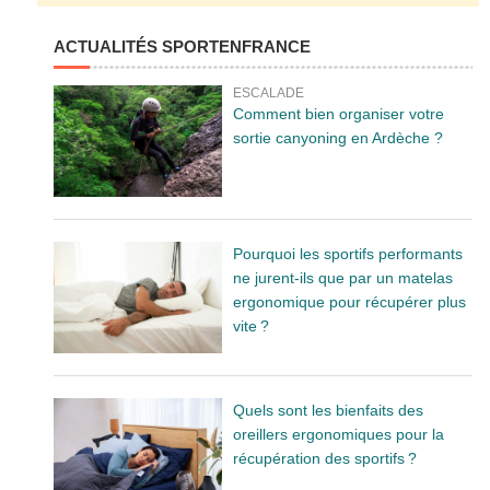
ACTUALITÉS SPORTENFRANCE
ESCALADE
Comment bien organiser votre
sortie canyoning en Ardèche ?
Pourquoi les sportifs performants
ne jurent-ils que par un matelas
ergonomique pour récupérer plus
vite ?
Quels sont les bienfaits des
oreillers ergonomiques pour la
récupération des sportifs ?