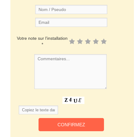
Votre note sur l'installation
*