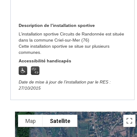
Description de l’installation sportive
L’installation sportive Circuits de Randonnée est située
dans la commune Criel-sur-Mer (76)
Cette installation sportive se situe sur plusieurs
communes.
Accessibilité handicapés
Date de mise à jour de l’installation par le RES :
27/10/2015
Map
Satellite