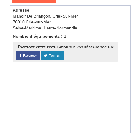
Adresse
Manoir De Briançon, Criel-Sur-Mer
76910 Criel-sur-Mer
Seine-Maritime, Haute-Normandie
Nombre d’équipements :
2
Partagez cette installation sur vos réseaux sociaux
Facebook
Twitter