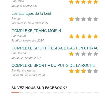
Par Belka
Mardi 11 Mars 2025
Les attelages de la forêt
Par dje
Vendredi 29 Novembre 2024
COMPLEXE FRANC-MOISIN
Par Nisana
Jeudi 14 Novembre 2024
COMPLEXE SPORTIF ESPACE GASTON CHIRAC
Par Helena
Mardi 22 Octobre 2024
COMPLEXE SPORTIF DU PUITS DE LA ROCHE
Par Martine Assmat
Lundi 16 Septembre 2024
SUIVEZ-NOUS SUR FACEBOOK !