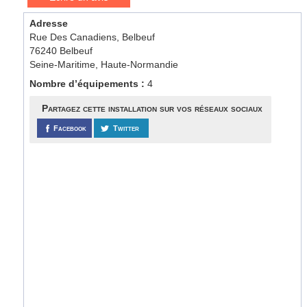
Adresse
Rue Des Canadiens, Belbeuf
76240 Belbeuf
Seine-Maritime, Haute-Normandie
Nombre d’équipements :
4
Partagez cette installation sur vos réseaux sociaux
Facebook
Twitter