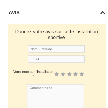
AVIS
Donnez votre avis sur cette installation
sportive
Votre note sur l'installation
*