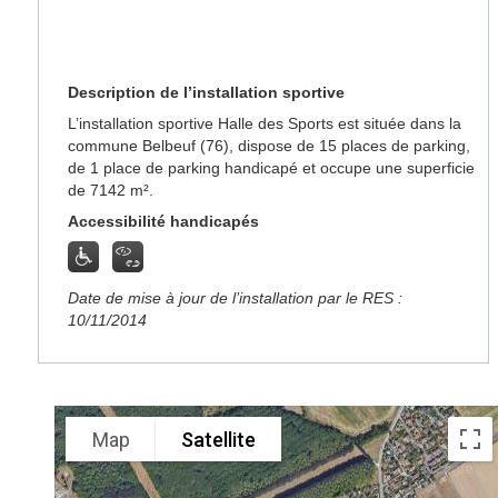
Description de l’installation sportive
L’installation sportive Halle des Sports est située dans la
commune Belbeuf (76), dispose de 15 places de parking,
de 1 place de parking handicapé et occupe une superficie
de 7142 m².
Accessibilité handicapés
Date de mise à jour de l’installation par le RES :
10/11/2014
Map
Satellite