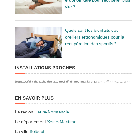
vite ?
Quels sont les bienfaits des
oreillers ergonomiques pour la
récupération des sportifs ?
INSTALLATIONS PROCHES
Impossible de calculer les installations proches pour cette installation.
EN SAVOIR PLUS
La région
Haute-Normandie
Le département
Seine-Maritime
La ville
Belbeuf