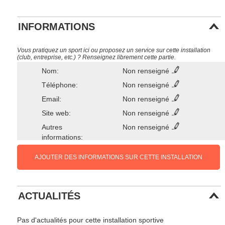
INFORMATIONS
Vous pratiquez un sport ici ou proposez un service sur cette installation
(club, entreprise, etc.) ? Renseignez librement cette partie.
Nom:
Non renseigné
Téléphone:
Non renseigné
Email:
Non renseigné
Site web:
Non renseigné
Autres
Non renseigné
informations:
AJOUTER DES INFORMATIONS SUR CETTE INSTALLATION
ACTUALITÉS
Pas d'actualités pour cette installation sportive