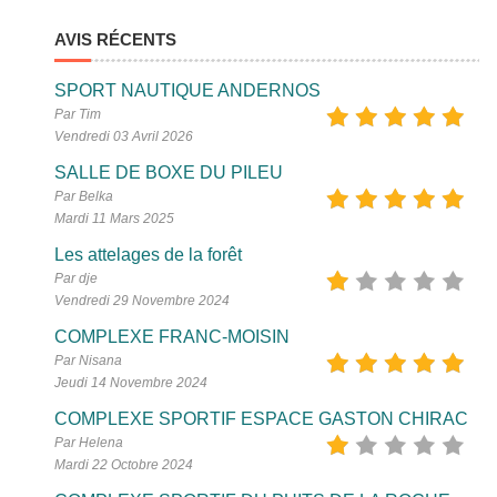
AVIS RÉCENTS
SPORT NAUTIQUE ANDERNOS
Par Tim
Vendredi 03 Avril 2026
SALLE DE BOXE DU PILEU
Par Belka
Mardi 11 Mars 2025
Les attelages de la forêt
Par dje
Vendredi 29 Novembre 2024
COMPLEXE FRANC-MOISIN
Par Nisana
Jeudi 14 Novembre 2024
COMPLEXE SPORTIF ESPACE GASTON CHIRAC
Par Helena
Mardi 22 Octobre 2024