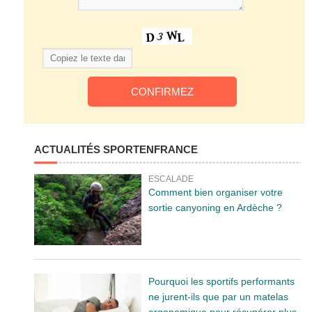
ACTUALITÉS SPORTENFRANCE
ESCALADE
Comment bien organiser votre
sortie canyoning en Ardèche ?
Pourquoi les sportifs performants
ne jurent-ils que par un matelas
ergonomique pour récupérer plus