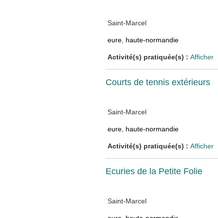
Saint-Marcel
eure
,
haute-normandie
Activité(s) pratiquée(s) :
Afficher
Courts de tennis extérieurs
Saint-Marcel
eure
,
haute-normandie
Activité(s) pratiquée(s) :
Afficher
Ecuries de la Petite Folie
Saint-Marcel