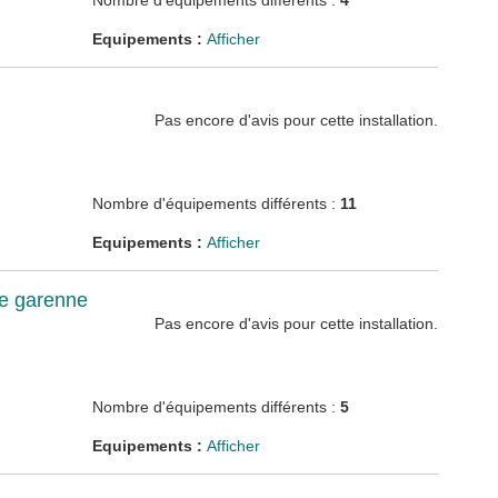
Nombre d'équipements différents :
4
Equipements :
Afficher
Pas encore d'avis pour cette installation.
Nombre d'équipements différents :
11
Equipements :
Afficher
de garenne
Pas encore d'avis pour cette installation.
Nombre d'équipements différents :
5
Equipements :
Afficher