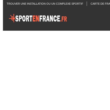
TROUVER UNE INSTALLATION OU UN COMPLEXE SPORTIF
CARTE DE FR
ACTUALITÉS