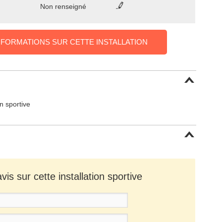
Non renseigné
NFORMATIONS SUR CETTE INSTALLATION
on sportive
is sur cette installation sportive