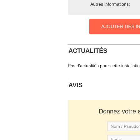
Autres informations:
AJOUTER DES I
ACTUALITÉS
Pas d'actualités pour cette installati
AVIS
Donnez votre av