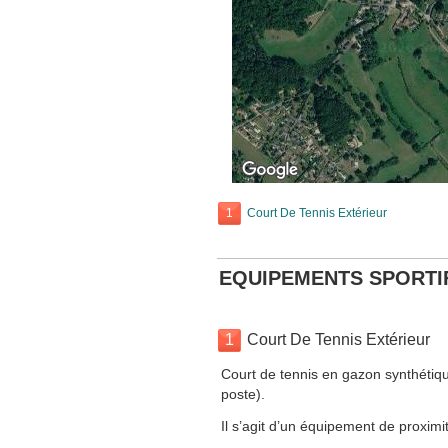
1
Court De Tennis Extérieur
EQUIPEMENTS SPORTI
1
Court De Tennis Extérieur
Court de tennis en gazon synthétiqu
poste).
Il s’agit d’un équipement de proximit