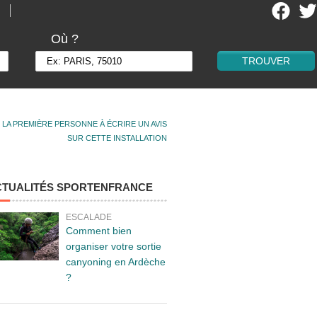
Où ?
 LA PREMIÈRE PERSONNE À ÉCRIRE UN AVIS
SUR CETTE INSTALLATION
CTUALITÉS SPORTENFRANCE
ESCALADE
Comment bien
organiser votre sortie
canyoning en Ardèche
?