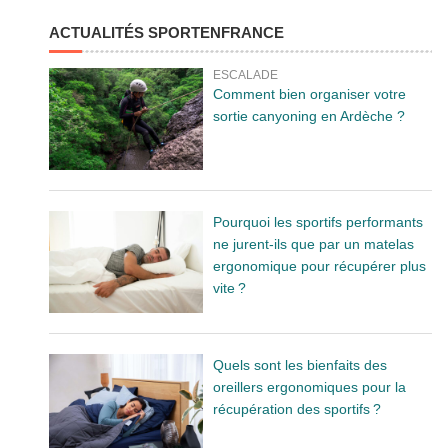
ACTUALITÉS SPORTENFRANCE
ESCALADE
Comment bien organiser votre
sortie canyoning en Ardèche ?
Pourquoi les sportifs performants
ne jurent-ils que par un matelas
ergonomique pour récupérer plus
vite ?
Quels sont les bienfaits des
oreillers ergonomiques pour la
récupération des sportifs ?