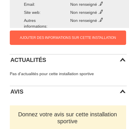
Email:
Non renseigné
Site web:
Non renseigné
Autres
Non renseigné
informations:
AJOUTER DES INFORMATIONS SUR CETTE INSTALLATION
ACTUALITÉS
Pas d'actualités pour cette installation sportive
AVIS
Donnez votre avis sur cette installation
sportive