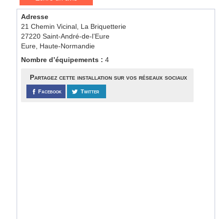
Adresse
21 Chemin Vicinal, La Briquetterie
27220 Saint-André-de-l’Eure
Eure, Haute-Normandie
Nombre d’équipements :
4
Partagez cette installation sur vos réseaux sociaux
Facebook
Twitter