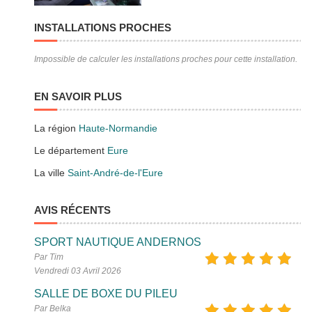
INSTALLATIONS PROCHES
Impossible de calculer les installations proches pour cette installation.
EN SAVOIR PLUS
La région
Haute-Normandie
Le département
Eure
La ville
Saint-André-de-l'Eure
AVIS RÉCENTS
SPORT NAUTIQUE ANDERNOS
Par Tim
Vendredi 03 Avril 2026
SALLE DE BOXE DU PILEU
Par Belka