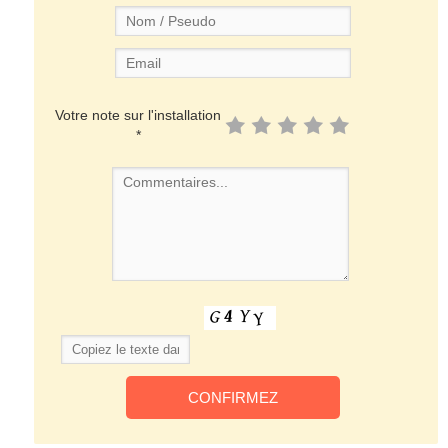
Votre note sur l'installation
*