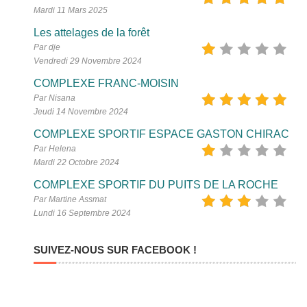
Mardi 11 Mars 2025
Les attelages de la forêt
Par dje
Vendredi 29 Novembre 2024
COMPLEXE FRANC-MOISIN
Par Nisana
Jeudi 14 Novembre 2024
COMPLEXE SPORTIF ESPACE GASTON CHIRAC
Par Helena
Mardi 22 Octobre 2024
COMPLEXE SPORTIF DU PUITS DE LA ROCHE
Par Martine Assmat
Lundi 16 Septembre 2024
SUIVEZ-NOUS SUR FACEBOOK !