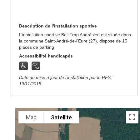
Description de l’installation sportive
L’installation sportive Ball Trap Andrésien est située dans
la commune Saint-André-de-l’Eure (27), dispose de 15
places de parking
Accessibilité handicapés
Date de mise à jour de l’installation par le RES :
19/11/2015
Map
Satellite