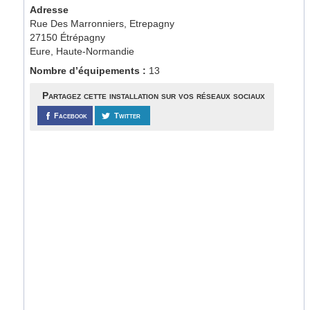
Adresse
Rue Des Marronniers, Etrepagny
27150 Étrépagny
Eure, Haute-Normandie
Nombre d’équipements :
13
Partagez cette installation sur vos réseaux sociaux
Facebook
Twitter