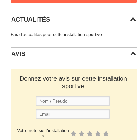
ACTUALITÉS
Pas d'actualités pour cette installation sportive
AVIS
Donnez votre avis sur cette installation
sportive
Votre note sur l'installation
*