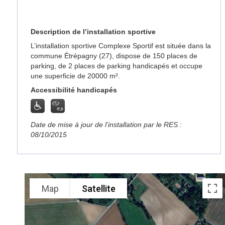
Description de l’installation sportive
L’installation sportive Complexe Sportif est située dans la
commune Étrépagny (27), dispose de 150 places de
parking, de 2 places de parking handicapés et occupe
une superficie de 20000 m².
Accessibilité handicapés
Date de mise à jour de l’installation par le RES :
08/10/2015
Map
Satellite