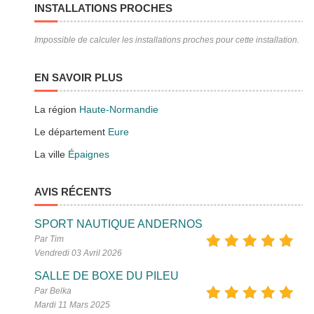
INSTALLATIONS PROCHES
Impossible de calculer les installations proches pour cette installation.
EN SAVOIR PLUS
La région
Haute-Normandie
Le département
Eure
La ville
Épaignes
AVIS RÉCENTS
SPORT NAUTIQUE ANDERNOS
Par Tim
Vendredi 03 Avril 2026
SALLE DE BOXE DU PILEU
Par Belka
Mardi 11 Mars 2025