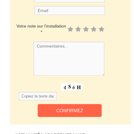
Votre note sur l'installation
*