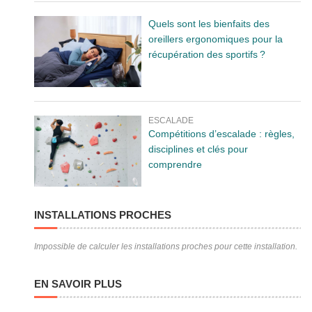
Quels sont les bienfaits des
oreillers ergonomiques pour la
récupération des sportifs ?
ESCALADE
Compétitions d’escalade : règles,
disciplines et clés pour
comprendre
INSTALLATIONS PROCHES
Impossible de calculer les installations proches pour cette installation.
EN SAVOIR PLUS