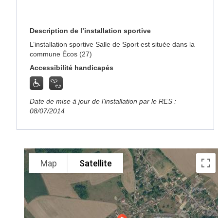
Description de l’installation sportive
L’installation sportive Salle de Sport est située dans la
commune Écos (27)
Accessibilité handicapés
Date de mise à jour de l’installation par le RES :
08/07/2014
Map
Satellite