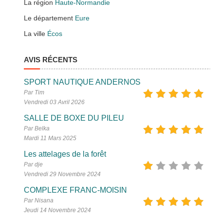
La région
Haute-Normandie
Le département
Eure
La ville
Écos
AVIS RÉCENTS
SPORT NAUTIQUE ANDERNOS
Par Tim
Vendredi 03 Avril 2026
SALLE DE BOXE DU PILEU
Par Belka
Mardi 11 Mars 2025
Les attelages de la forêt
Par dje
Vendredi 29 Novembre 2024
COMPLEXE FRANC-MOISIN
Par Nisana
Jeudi 14 Novembre 2024