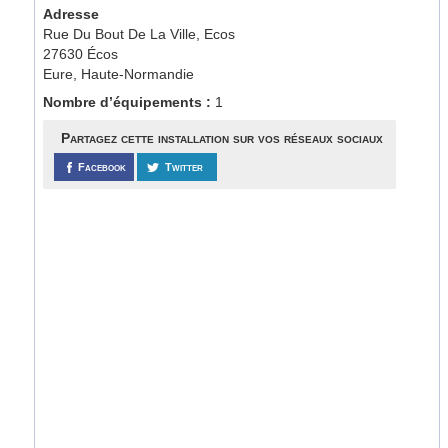
Adresse
Rue Du Bout De La Ville, Ecos
27630 Écos
Eure, Haute-Normandie
Nombre d’équipements :
1
Partagez cette installation sur vos réseaux sociaux
Facebook
Twitter