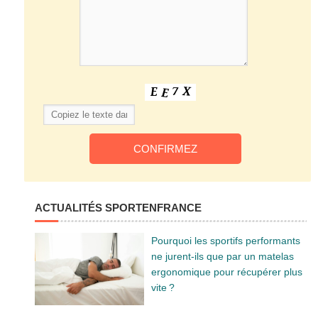
ACTUALITÉS SPORTENFRANCE
Pourquoi les sportifs performants
ne jurent-ils que par un matelas
ergonomique pour récupérer plus
vite ?