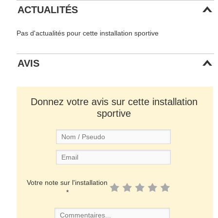
ACTUALITÉS
Pas d'actualités pour cette installation sportive
AVIS
Donnez votre avis sur cette installation
sportive
Votre note sur l'installation
*