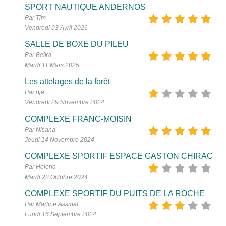
SPORT NAUTIQUE ANDERNOS
Par Tim
Vendredi 03 Avril 2026
SALLE DE BOXE DU PILEU
Par Belka
Mardi 11 Mars 2025
Les attelages de la forêt
Par dje
Vendredi 29 Novembre 2024
COMPLEXE FRANC-MOISIN
Par Nisana
Jeudi 14 Novembre 2024
COMPLEXE SPORTIF ESPACE GASTON CHIRAC
Par Helena
Mardi 22 Octobre 2024
COMPLEXE SPORTIF DU PUITS DE LA ROCHE
Par Martine Assmat
Lundi 16 Septembre 2024