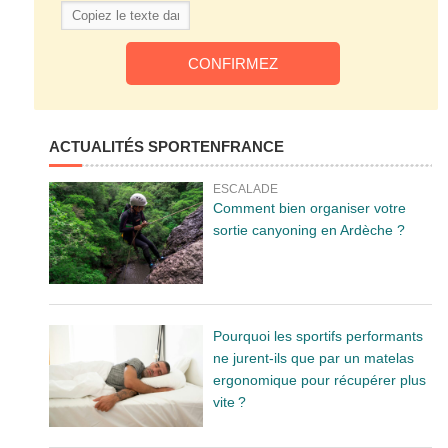
ACTUALITÉS SPORTENFRANCE
ESCALADE
Comment bien organiser votre
sortie canyoning en Ardèche ?
Pourquoi les sportifs performants
ne jurent-ils que par un matelas
ergonomique pour récupérer plus
vite ?