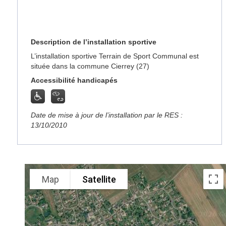
Description de l’installation sportive
L’installation sportive Terrain de Sport Communal est
située dans la commune Cierrey (27)
Accessibilité handicapés
Date de mise à jour de l’installation par le RES :
13/10/2010
Map
Satellite