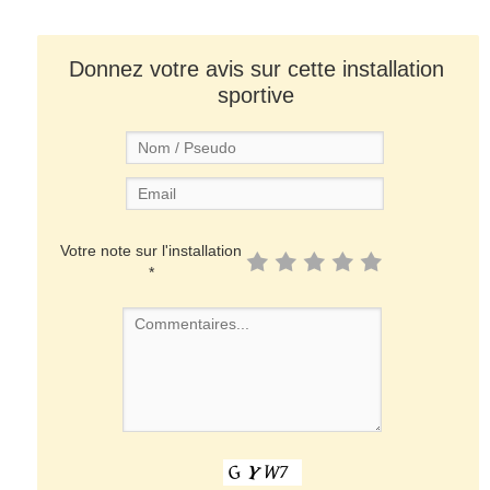
Donnez votre avis sur cette installation
sportive
Votre note sur l'installation
*