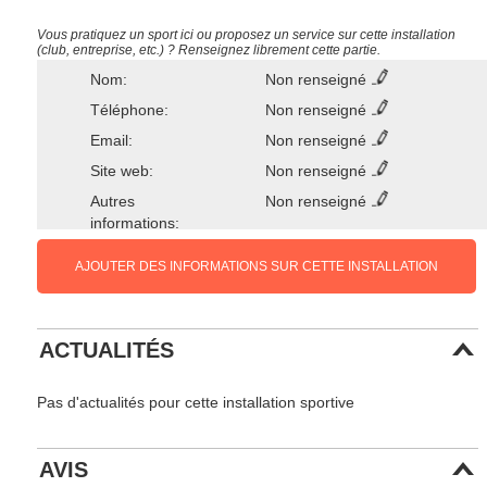
Vous pratiquez un sport ici ou proposez un service sur cette installation
(club, entreprise, etc.) ? Renseignez librement cette partie.
Nom:
Non renseigné
Téléphone:
Non renseigné
Email:
Non renseigné
Site web:
Non renseigné
Autres
Non renseigné
informations:
AJOUTER DES INFORMATIONS SUR CETTE INSTALLATION
ACTUALITÉS
Pas d'actualités pour cette installation sportive
AVIS