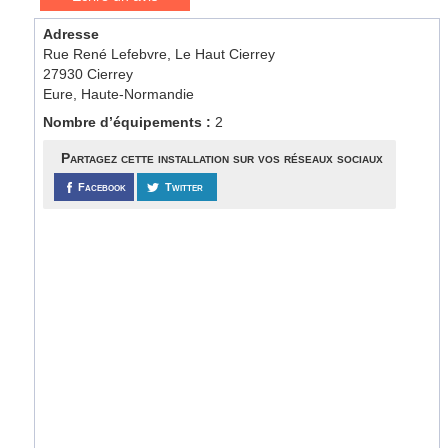
Adresse
Rue René Lefebvre, Le Haut Cierrey
27930 Cierrey
Eure, Haute-Normandie
Nombre d’équipements :
2
Partagez cette installation sur vos réseaux sociaux
Facebook
Twitter