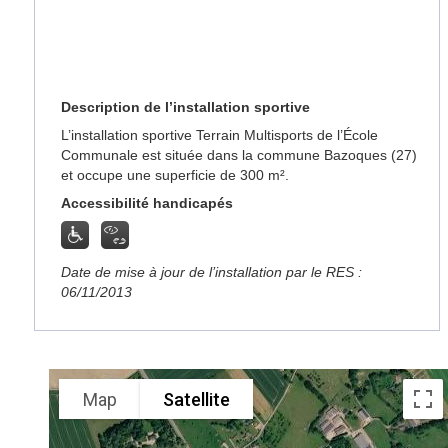
Description de l’installation sportive
L’installation sportive Terrain Multisports de l’École
Communale est située dans la commune Bazoques (27)
et occupe une superficie de 300 m².
Accessibilité handicapés
Date de mise à jour de l’installation par le RES :
06/11/2013
Map
Satellite