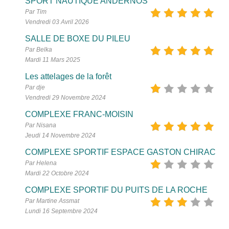
SPORT NAUTIQUE ANDERNOS
Par Tim
Vendredi 03 Avril 2026
SALLE DE BOXE DU PILEU
Par Belka
Mardi 11 Mars 2025
Les attelages de la forêt
Par dje
Vendredi 29 Novembre 2024
COMPLEXE FRANC-MOISIN
Par Nisana
Jeudi 14 Novembre 2024
COMPLEXE SPORTIF ESPACE GASTON CHIRAC
Par Helena
Mardi 22 Octobre 2024
COMPLEXE SPORTIF DU PUITS DE LA ROCHE
Par Martine Assmat
Lundi 16 Septembre 2024