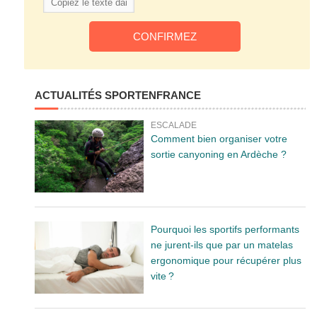
ACTUALITÉS SPORTENFRANCE
ESCALADE
Comment bien organiser votre
sortie canyoning en Ardèche ?
Pourquoi les sportifs performants
ne jurent-ils que par un matelas
ergonomique pour récupérer plus
vite ?