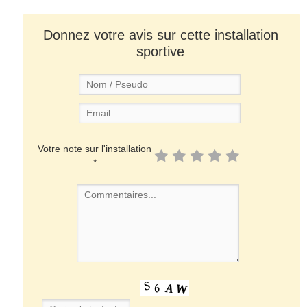
Donnez votre avis sur cette installation
sportive
Votre note sur l'installation
*