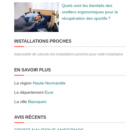
Quels sont les bienfaits des
oreillers ergonomiques pour la
récupération des sportifs ?
INSTALLATIONS PROCHES
Impossible de calculer les installations proches pour cette installation.
EN SAVOIR PLUS
La région
Haute-Normandie
Le département
Eure
La ville
Bazoques
AVIS RÉCENTS