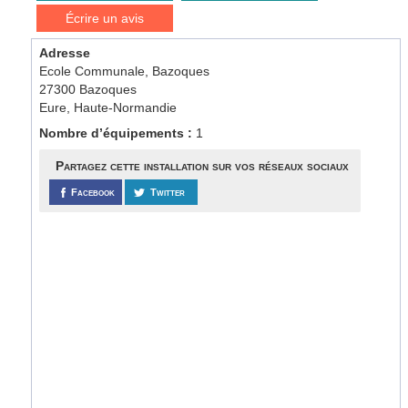
Écrire un avis
Adresse
Ecole Communale, Bazoques
27300 Bazoques
Eure, Haute-Normandie
Nombre d’équipements :
1
Partagez cette installation sur vos réseaux sociaux
Facebook
Twitter