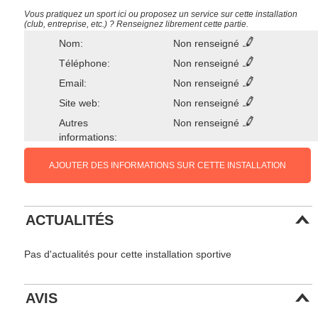
Vous pratiquez un sport ici ou proposez un service sur cette installation
(club, entreprise, etc.) ? Renseignez librement cette partie.
Nom:
Non renseigné
Téléphone:
Non renseigné
Email:
Non renseigné
Site web:
Non renseigné
Autres
Non renseigné
informations:
AJOUTER DES INFORMATIONS SUR CETTE INSTALLATION
ACTUALITÉS
Pas d'actualités pour cette installation sportive
AVIS