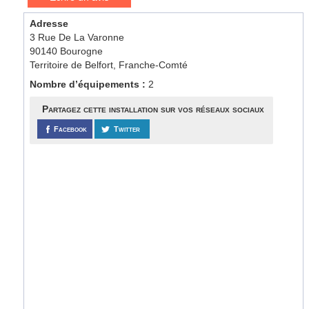
Adresse
3 Rue De La Varonne
90140 Bourogne
Territoire de Belfort, Franche-Comté
Nombre d’équipements :
2
Partagez cette installation sur vos réseaux sociaux
Facebook
Twitter