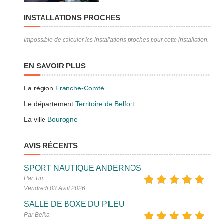
INSTALLATIONS PROCHES
Impossible de calculer les installations proches pour cette installation.
EN SAVOIR PLUS
La région
Franche-Comté
Le département
Territoire de Belfort
La ville
Bourogne
AVIS RÉCENTS
SPORT NAUTIQUE ANDERNOS
Par Tim
Vendredi 03 Avril 2026
SALLE DE BOXE DU PILEU
Par Belka