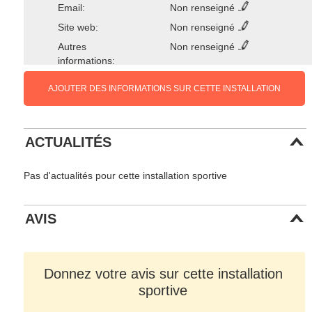
Email:
Non renseigné
Site web:
Non renseigné
Autres
Non renseigné
informations:
AJOUTER DES INFORMATIONS SUR CETTE INSTALLATION
ACTUALITÉS
Pas d'actualités pour cette installation sportive
AVIS
Donnez votre avis sur cette installation
sportive