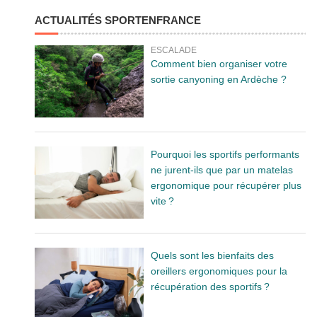
ACTUALITÉS SPORTENFRANCE
ESCALADE
Comment bien organiser votre
sortie canyoning en Ardèche ?
Pourquoi les sportifs performants
ne jurent-ils que par un matelas
ergonomique pour récupérer plus
vite ?
Quels sont les bienfaits des
oreillers ergonomiques pour la
récupération des sportifs ?