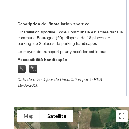
Description de l’installation sportive
L’installation sportive Ecole Communale est située dans la
commune Bourogne (90), dispose de 18 places de
parking, de 2 places de parking handicapés
Le moyen de transport pour y accéder est le bus.
Accessibilité handicapés
Date de mise à jour de l’installation par le RES :
15/05/2010
Map
Satellite