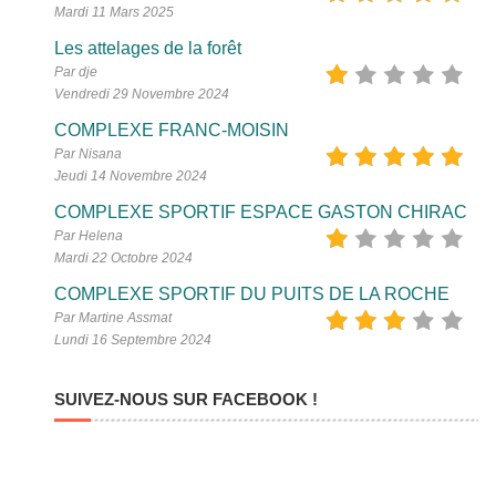
Mardi 11 Mars 2025
Les attelages de la forêt
Par dje
Vendredi 29 Novembre 2024
COMPLEXE FRANC-MOISIN
Par Nisana
Jeudi 14 Novembre 2024
COMPLEXE SPORTIF ESPACE GASTON CHIRAC
Par Helena
Mardi 22 Octobre 2024
COMPLEXE SPORTIF DU PUITS DE LA ROCHE
Par Martine Assmat
Lundi 16 Septembre 2024
SUIVEZ-NOUS SUR FACEBOOK !