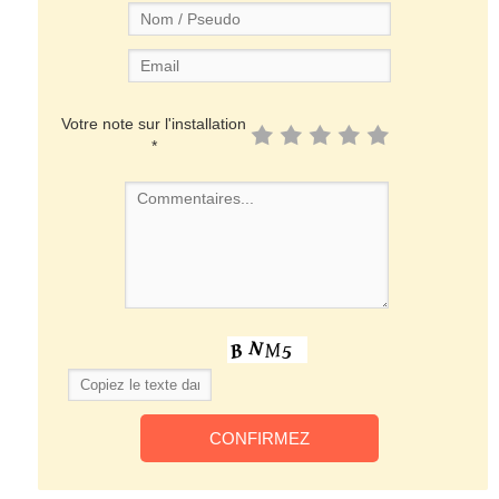
Votre note sur l'installation
*