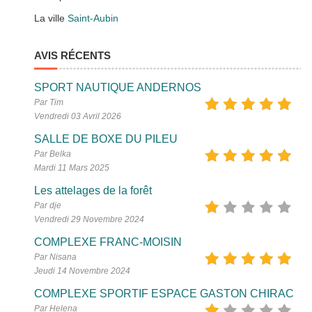
La ville
Saint-Aubin
AVIS RÉCENTS
SPORT NAUTIQUE ANDERNOS
Par Tim
Vendredi 03 Avril 2026
SALLE DE BOXE DU PILEU
Par Belka
Mardi 11 Mars 2025
Les attelages de la forêt
Par dje
Vendredi 29 Novembre 2024
COMPLEXE FRANC-MOISIN
Par Nisana
Jeudi 14 Novembre 2024
COMPLEXE SPORTIF ESPACE GASTON CHIRAC
Par Helena