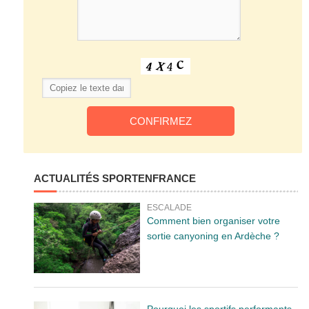
ACTUALITÉS SPORTENFRANCE
ESCALADE
Comment bien organiser votre
sortie canyoning en Ardèche ?
Pourquoi les sportifs performants