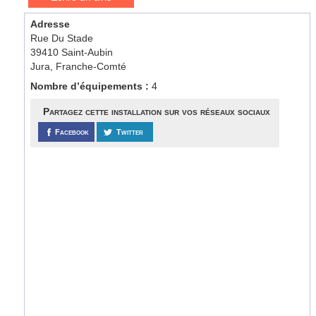
Adresse
Rue Du Stade
39410 Saint-Aubin
Jura, Franche-Comté
Nombre d’équipements :
4
Partagez cette installation sur vos réseaux sociaux
Facebook
Twitter