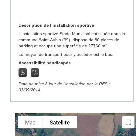
Description de l’installation sportive
L’installation sportive Stade Municipal est située dans la
commune Saint-Aubin (39), dispose de 80 places de
parking et occupe une superficie de 27760 m².
Le moyen de transport pour y accéder est le bus.
Accessibilité handicapés
Date de mise à jour de l’installation par le RES :
03/09/2014
Map
Satellite