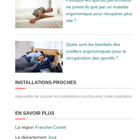
ne jurent-ils que par un matelas
ergonomique pour récupérer plus
vite ?
Quels sont les bienfaits des
oreillers ergonomiques pour la
récupération des sportifs ?
INSTALLATIONS PROCHES
Impossible de calculer les installations proches pour cette installation.
EN SAVOIR PLUS
La région
Franche-Comté
Le département
Jura