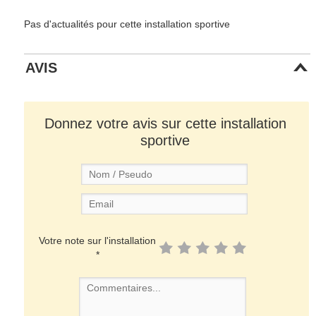
Pas d'actualités pour cette installation sportive
AVIS
Donnez votre avis sur cette installation
sportive
Votre note sur l'installation
*