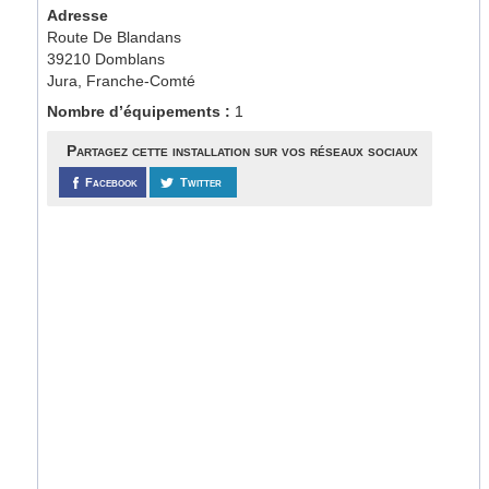
Adresse
Route De Blandans
39210 Domblans
Jura, Franche-Comté
Nombre d’équipements :
1
Partagez cette installation sur vos réseaux sociaux
Facebook
Twitter