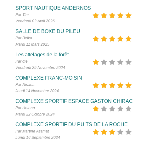
SPORT NAUTIQUE ANDERNOS
Par Tim
Vendredi 03 Avril 2026
SALLE DE BOXE DU PILEU
Par Belka
Mardi 11 Mars 2025
Les attelages de la forêt
Par dje
Vendredi 29 Novembre 2024
COMPLEXE FRANC-MOISIN
Par Nisana
Jeudi 14 Novembre 2024
COMPLEXE SPORTIF ESPACE GASTON CHIRAC
Par Helena
Mardi 22 Octobre 2024
COMPLEXE SPORTIF DU PUITS DE LA ROCHE
Par Martine Assmat
Lundi 16 Septembre 2024