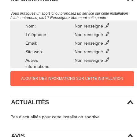
Vous pratiquez un sport ici ou proposez un service sur cette installation
(club, entreprise, etc.) ? Renseignez librement cette partie.
Nom:
Non renseigné
Téléphone:
Non renseigné
Email:
Non renseigné
Site web:
Non renseigné
Autres
Non renseigné
informations:
AJOUTER DES INFORMATIONS SUR CETTE INSTALLATION
ACTUALITÉS
Pas d'actualités pour cette installation sportive
AVIS