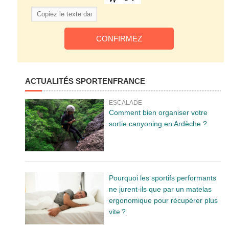
ACTUALITÉS SPORTENFRANCE
ESCALADE
Comment bien organiser votre
sortie canyoning en Ardèche ?
Pourquoi les sportifs performants
ne jurent-ils que par un matelas
ergonomique pour récupérer plus
vite ?