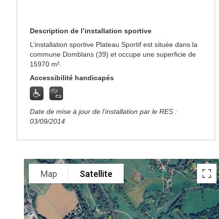
Description de l’installation sportive
L’installation sportive Plateau Sportif est située dans la
commune Domblans (39) et occupe une superficie de
15970 m².
Accessibilité handicapés
Date de mise à jour de l’installation par le RES :
03/09/2014
Map
Satellite