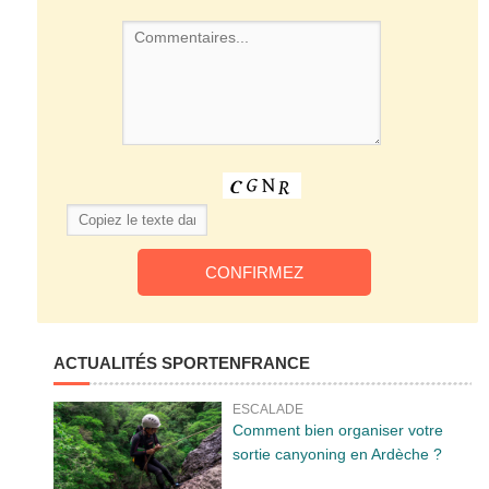
ACTUALITÉS SPORTENFRANCE
ESCALADE
Comment bien organiser votre
sortie canyoning en Ardèche ?