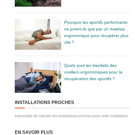
Pourquoi les sportifs performants
ne jurent-ils que par un matelas
ergonomique pour récupérer plus
vite ?
Quels sont les bienfaits des
oreillers ergonomiques pour la
récupération des sportifs ?
INSTALLATIONS PROCHES
Impossible de calculer les installations proches pour cette installation.
EN SAVOIR PLUS