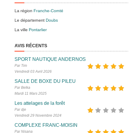
La région
Franche-Comté
Le département
Doubs
La ville
Pontarlier
AVIS RÉCENTS
SPORT NAUTIQUE ANDERNOS
Par Tim
Vendredi 03 Avril 2026
SALLE DE BOXE DU PILEU
Par Belka
Mardi 11 Mars 2025
Les attelages de la forêt
Par dje
Vendredi 29 Novembre 2024
COMPLEXE FRANC-MOISIN
Par Nisana