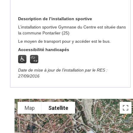
Description de l’installation sportive
L’installation sportive Gymnase du Centre est située dans
la commune Pontarlier (25)
Le moyen de transport pour y accéder est le bus.
Accessibilité handicapés
Date de mise à jour de l’installation par le RES :
27/09/2016
Map
Satellite