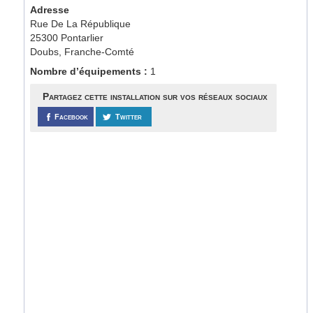
Adresse
Rue De La République
25300 Pontarlier
Doubs, Franche-Comté
Nombre d’équipements :
1
Partagez cette installation sur vos réseaux sociaux
Facebook
Twitter