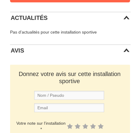
ACTUALITÉS
Pas d'actualités pour cette installation sportive
AVIS
Donnez votre avis sur cette installation
sportive
Votre note sur l'installation
*